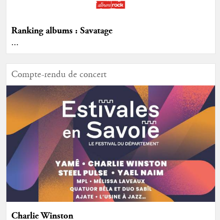
Ranking albums : Savatage
...
Compte-rendu de concert
Charlie Winston