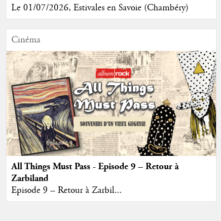
Le 01/07/2026, Estivales en Savoie (Chambéry)
Cinéma
All Things Must Pass - Episode 9 – Retour à
Zarbiland
Episode 9 – Retour à Zarbil...