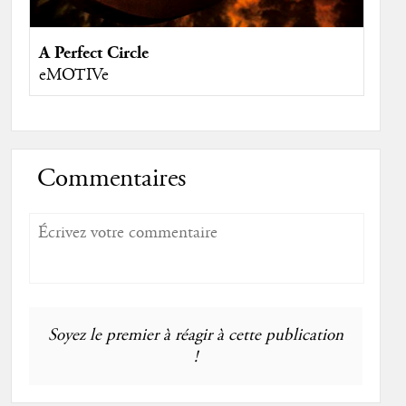
A Perfect Circle
eMOTIVe
Commentaires
Soyez le premier à réagir à cette publication
!