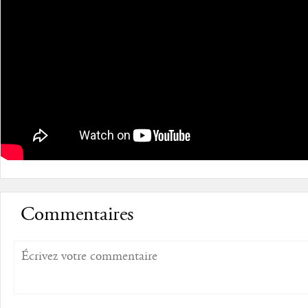
Commentaires