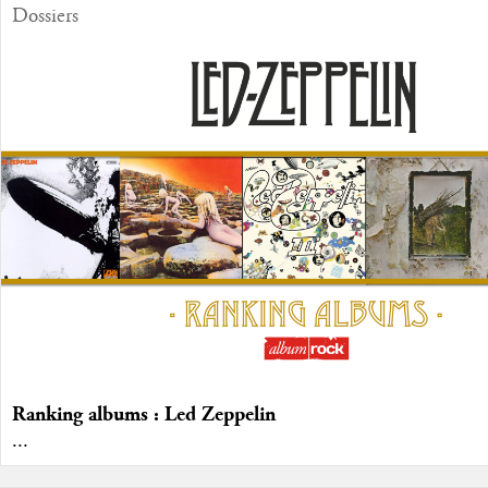
Dossiers
Ranking albums : Led Zeppelin
...