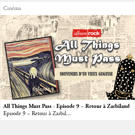
Cinéma
All Things Must Pass - Episode 9 – Retour à Zarbiland
Episode 9 – Retour à Zarbil...