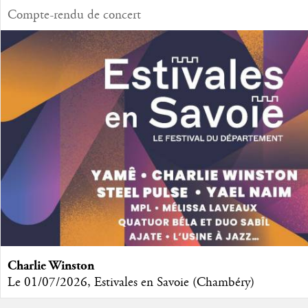
Compte-rendu de concert
Charlie Winston
Le 01/07/2026, Estivales en Savoie (Chambéry)