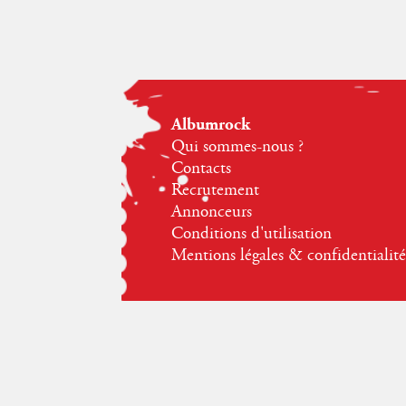
Albumrock
Qui sommes-nous ?
Contacts
Recrutement
Annonceurs
Conditions d'utilisation
Mentions légales & confidentialité