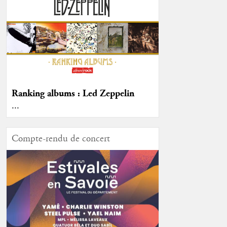
Ranking albums : Led Zeppelin
...
Compte-rendu de concert