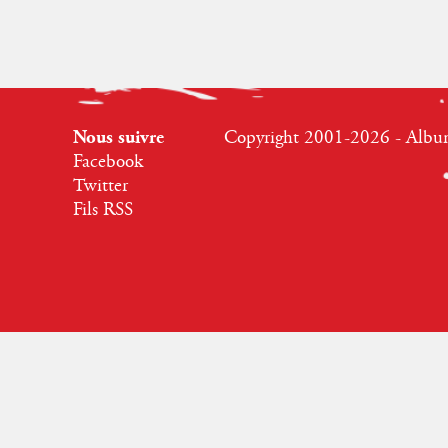
Nous suivre
Copyright 2001-2026 - Albumr
Facebook
Twitter
Fils RSS