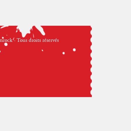
ock - Tous droits réservés