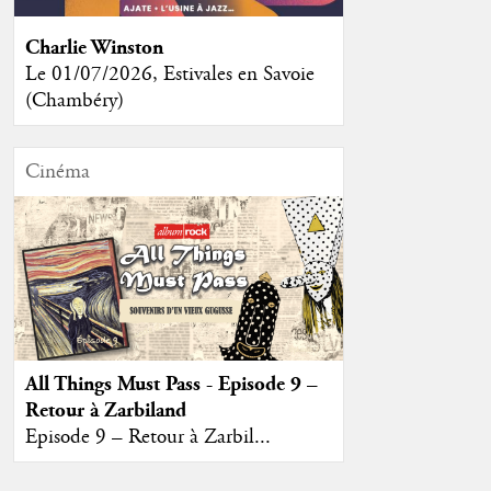
Charlie Winston
Le 01/07/2026, Estivales en Savoie
(Chambéry)
Cinéma
All Things Must Pass - Episode 9 –
Retour à Zarbiland
Episode 9 – Retour à Zarbil...