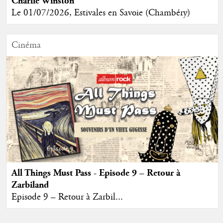
Charlie Winston
Le 01/07/2026, Estivales en Savoie (Chambéry)
Cinéma
All Things Must Pass - Episode 9 – Retour à
Zarbiland
Episode 9 – Retour à Zarbil...