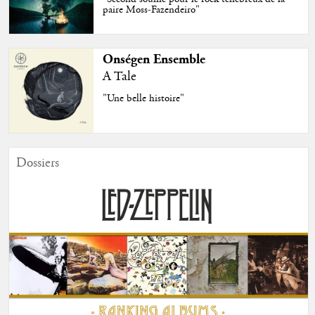
paire Moss-Fazendeiro"
Onségen Ensemble
A Tale
"Une belle histoire"
Dossiers