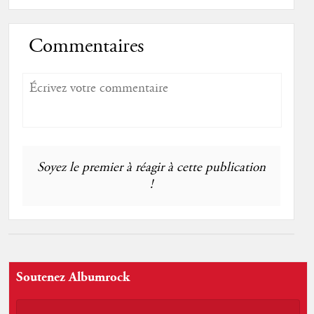
Commentaires
Soyez le premier à réagir à cette publication
!
Soutenez Albumrock