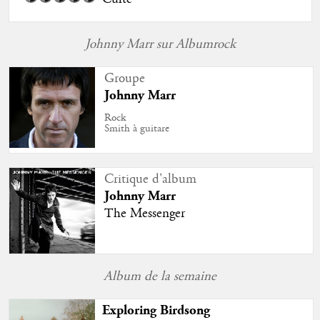
Johnny Marr sur Albumrock
Groupe
Johnny Marr
Rock
Smith à guitare
Critique d'album
Johnny Marr
The Messenger
Album de la semaine
Exploring Birdsong