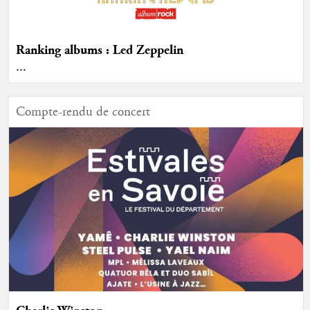
Ranking albums : Led Zeppelin
...
Compte-rendu de concert