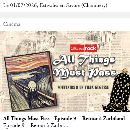
Le 01/07/2026, Estivales en Savoie (Chambéry)
Cinéma
All Things Must Pass - Episode 9 – Retour à Zarbiland
Episode 9 – Retour à Zarbil...