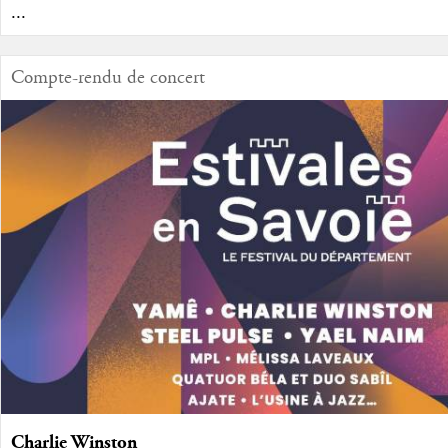
...
Compte-rendu de concert
Charlie Winston