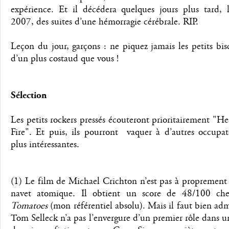
expérience. Et il décédera quelques jours plus tard, l
2007, des suites d’une hémorragie cérébrale. RIP.
Leçon du jour, garçons : ne piquez jamais les petits bisc
d’un plus costaud que vous !
Sélection
Les petits rockers pressés écouteront prioritairement "H
Fire". Et puis, ils pourront vaquer à d’autres occupat
plus intéressantes.
(1) Le film de Michael Crichton n’est pas à proprement
navet atomique. Il obtient un score de 48/100 c
Tomatoes
(mon référentiel absolu). Mais il faut bien ad
Tom Selleck n’a pas l’envergure d’un premier rôle dans 