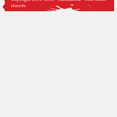
réservés