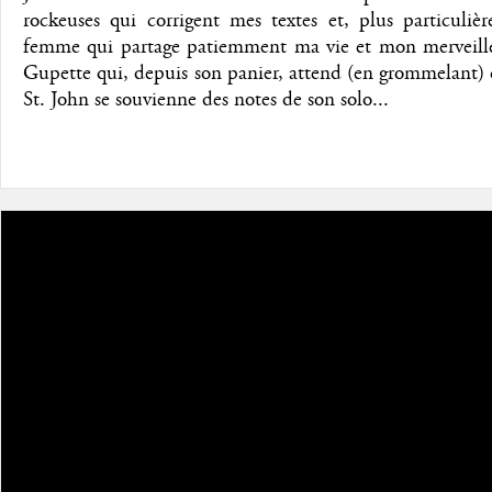
rockeuses qui corrigent mes textes et, plus particuliè
femme qui partage patiemment ma vie et mon merveill
Gupette qui, depuis son panier, attend (en grommelant)
St. John se souvienne des notes de son solo...