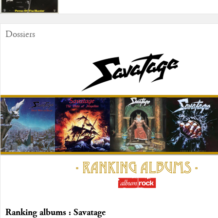
Dossiers
Ranking albums : Savatage