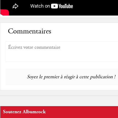
Commentaires
Soyez le premier à réagir à cette publication !
Soutenez Albumrock