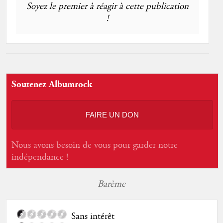
Soyez le premier à réagir à cette publication
!
Soutenez Albumrock
FAIRE UN DON
Nous avons besoin de vous pour garder notre
indépendance !
Barème
Sans intérêt