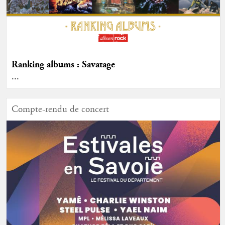
Ranking albums : Savatage
...
Compte-rendu de concert