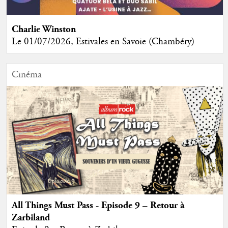
Charlie Winston
Le 01/07/2026, Estivales en Savoie (Chambéry)
Cinéma
All Things Must Pass - Episode 9 – Retour à
Zarbiland