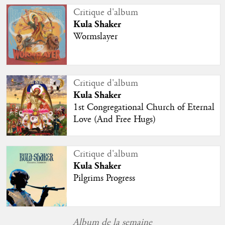
Critique d'album
Kula Shaker
Wormslayer
Critique d'album
Kula Shaker
1st Congregational Church of Eternal
Love (And Free Hugs)
Critique d'album
Kula Shaker
Pilgrims Progress
Album de la semaine