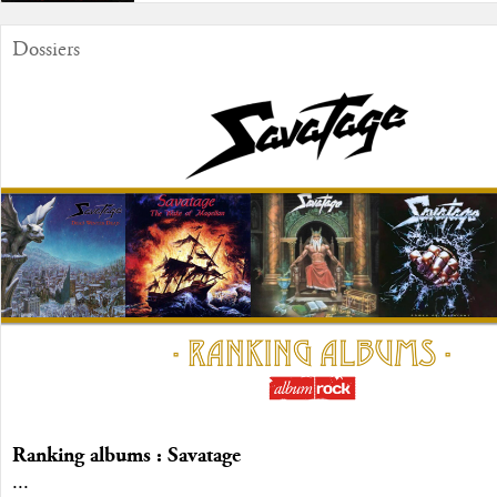
Dossiers
Ranking albums : Savatage
...