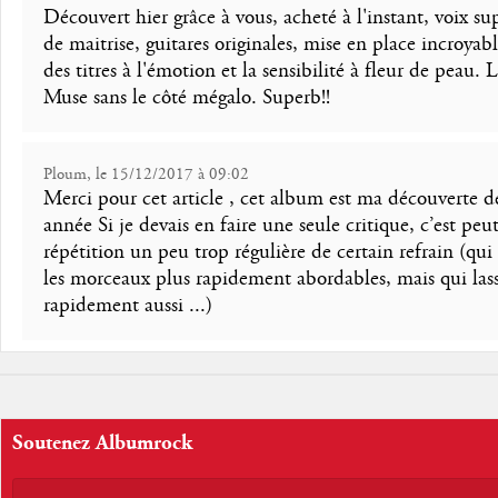
Découvert hier grâce à vous, acheté à l'instant, voix su
de maitrise, guitares originales, mise en place incroyabl
des titres à l'émotion et la sensibilité à fleur de peau. L
Muse sans le côté mégalo. Superb!!
Ploum, le 15/12/2017 à 09:02
Merci pour cet article , cet album est ma découverte d
année Si je devais en faire une seule critique, c’est peut
répétition un peu trop régulière de certain refrain (qui
les morceaux plus rapidement abordables, mais qui las
rapidement aussi ...)
Soutenez Albumrock