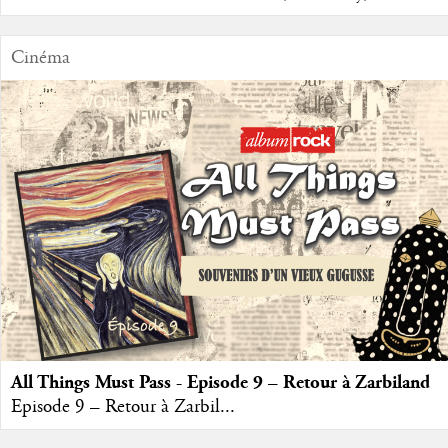
Cinéma
All Things Must Pass - Episode 9 – Retour à Zarbiland
Episode 9 – Retour à Zarbil...