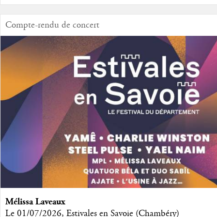
Compte-rendu de concert
Mélissa Laveaux
Le 01/07/2026, Estivales en Savoie (Chambéry)