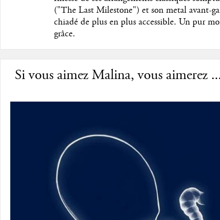
("The Last Milestone") et son metal avant-ga
chiadé de plus en plus accessible. Un pur m
grâce.
Si vous aimez Malina, vous aimerez ..