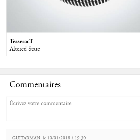
TesseracT
Altered State
Commentaires
GUITARMAN, le 10/01/2018 à 19:30