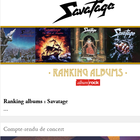
Ranking albums : Savatage
...
Compte-rendu de concert