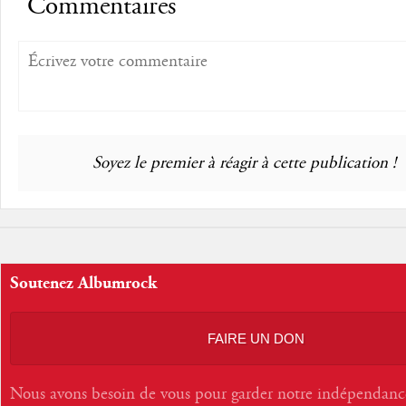
Commentaires
Soyez le premier à réagir à cette publication !
Soutenez Albumrock
FAIRE UN DON
Nous avons besoin de vous pour garder notre indépendanc