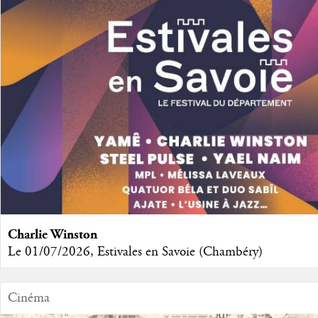
Charlie Winston
Le 01/07/2026, Estivales en Savoie (Chambéry)
Cinéma