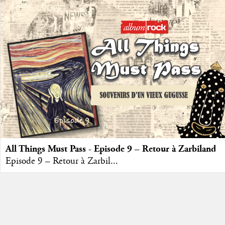
All Things Must Pass - Episode 9 – Retour à Zarbiland
Episode 9 – Retour à Zarbil...