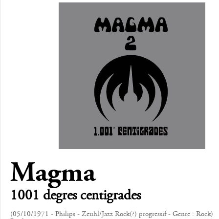
Magma
1001 degres centigrades
(05/10/1971 - Philips - Zeuhl/Jazz Rock(?) progressif - Genre : Rock)