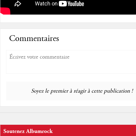
Commentaires
Soyez le premier à réagir à cette publication !
Soutenez Albumrock