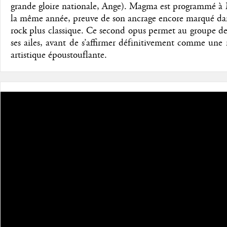
grande gloire nationale, Ange). Magma est programmé à
la même année, preuve de son ancrage encore marqué dan
rock plus classique. Ce second opus permet au groupe d
ses ailes, avant de s’affirmer définitivement comme une 
artistique époustouflante.