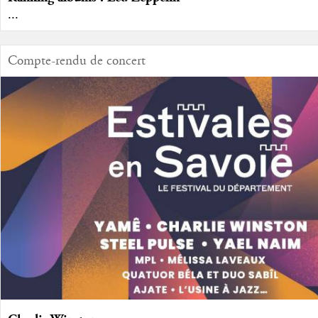
...
Compte-rendu de concert