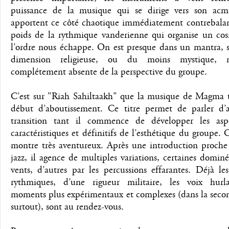
puissance de la musique qui se dirige vers son acmé
apportent ce côté chaotique immédiatement contrebalan
poids de la rythmique vanderienne qui organise un co
l’ordre nous échappe. On est presque dans un mantra, s
dimension religieuse, ou du moins mystique, n
complétement absente de la perspective du groupe.
C’est sur "Riah Sahiltaakh" que la musique de Magma 
début d’aboutissement. Ce titre permet de parler d
transition tant il commence de développer les asp
caractéristiques et définitifs de l’esthétique du groupe. C
montre très aventureux. Après une introduction proche 
jazz, il agence de multiples variations, certaines dominé
vents, d’autres par les percussions effarantes. Déjà le
rythmiques, d’une rigueur militaire, les voix hurla
moments plus expérimentaux et complexes (dans la secon
surtout), sont au rendez-vous.