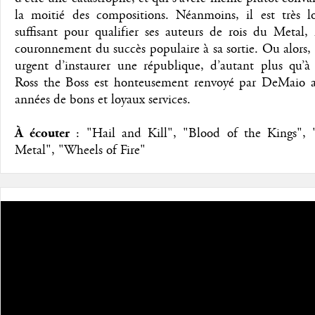
la moitié des compositions. Néanmoins, il est très lo
suffisant pour qualifier ses auteurs de rois du Metal,
couronnement du succès populaire à sa sortie. Ou alors, 
urgent d’instaurer une république, d’autant plus qu’à 
Ross the Boss est honteusement renvoyé par DeMaio a
années de bons et loyaux services.
À écouter
: "Hail and Kill", "Blood of the Kings", 
Metal", "Wheels of Fire"