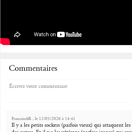
Commentaires
FrancoisAR , le 12/05/2026 à 14:41
Il y a les petits rockers (parfois vieux) qui attaquent les