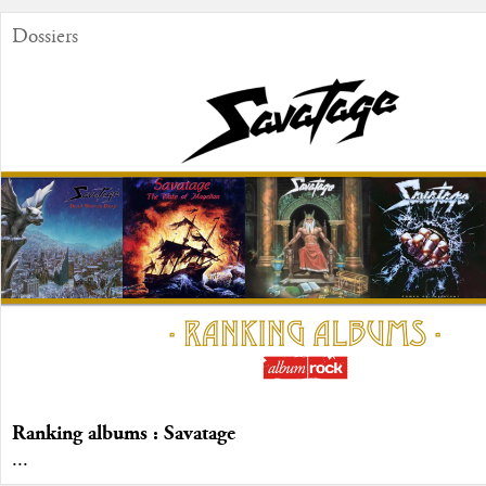
Dossiers
Ranking albums : Savatage
...