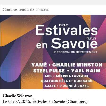
Compte-rendu de concert
Charlie Winston
Le 01/07/2026, Estivales en Savoie (Chambéry)