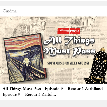
Cinéma
All Things Must Pass - Episode 9 – Retour à Zarbiland
Episode 9 – Retour à Zarbil...