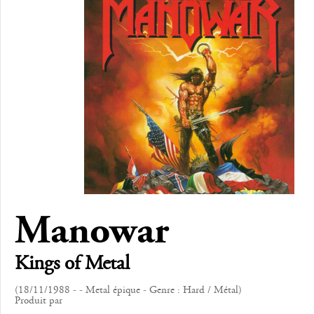
Manowar
Kings of Metal
(18/11/1988 - - Metal épique - Genre : Hard / Métal)
Produit par