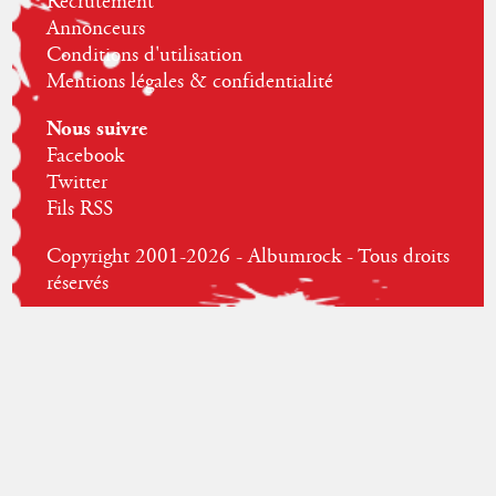
Recrutement
Annonceurs
Conditions d'utilisation
Mentions légales & confidentialité
Nous suivre
Facebook
Twitter
Fils RSS
Copyright 2001-2026 - Albumrock - Tous droits
réservés