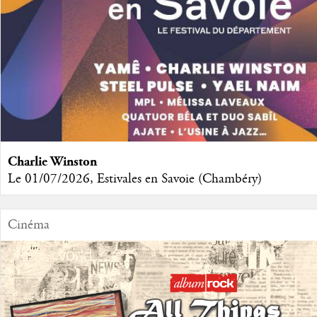
Charlie Winston
Le 01/07/2026, Estivales en Savoie (Chambéry)
Cinéma