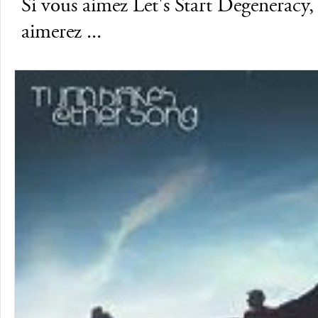
Si vous aimez Let's Start Degeneracy,
aimerez ...