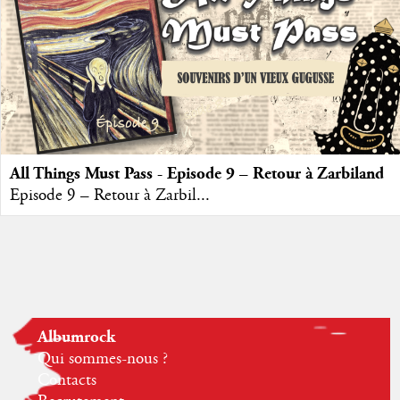
All Things Must Pass - Episode 9 – Retour à Zarbiland
Episode 9 – Retour à Zarbil...
Albumrock
Qui sommes-nous ?
Contacts