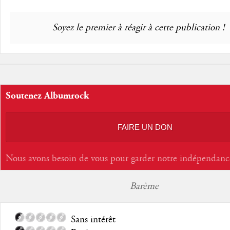
Soyez le premier à réagir à cette publication !
Soutenez Albumrock
FAIRE UN DON
Nous avons besoin de vous pour garder notre indépendanc
Barème
Sans intérêt