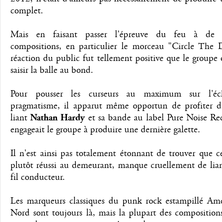
complet.
Mais en faisant passer l'épreuve du feu à de n
compositions, en particulier le morceau "Circle The D
réaction du public fut tellement positive que le groupe
saisir la balle au bond.
Pour pousser les curseurs au maximum sur l'éc
pragmatisme, il apparut même opportun de profiter d
liant
Nathan Hardy
et sa bande au label Pure Noise Rec
engageait le groupe à produire une dernière galette.
Il n'est ainsi pas totalement étonnant de trouver que 
plutôt réussi au demeurant, manque cruellement de lian
fil conducteur.
Les marqueurs classiques du punk rock estampillé Am
Nord sont toujours là, mais la plupart des composition