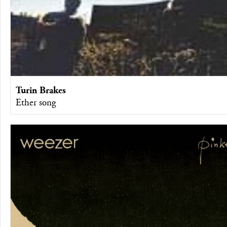
Turin Brakes
Ether song