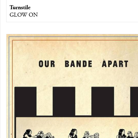
Turnstile
GLOW ON