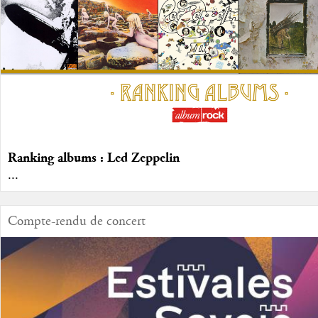
Ranking albums : Led Zeppelin
...
Compte-rendu de concert