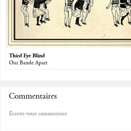
Third Eye Blind
Our Bande Apart
Commentaires