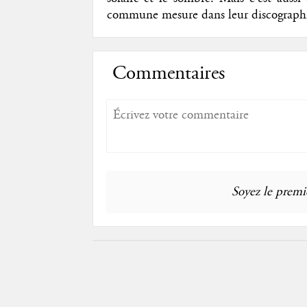
commune mesure dans leur discograp
Commentaires
Soyez le premie