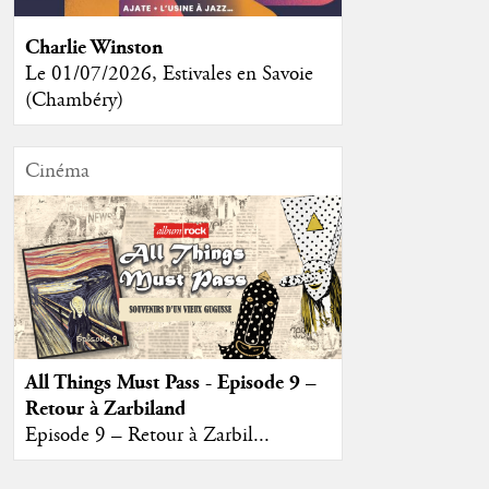
Charlie Winston
Le 01/07/2026, Estivales en Savoie
(Chambéry)
Cinéma
All Things Must Pass - Episode 9 –
Retour à Zarbiland
Episode 9 – Retour à Zarbil...