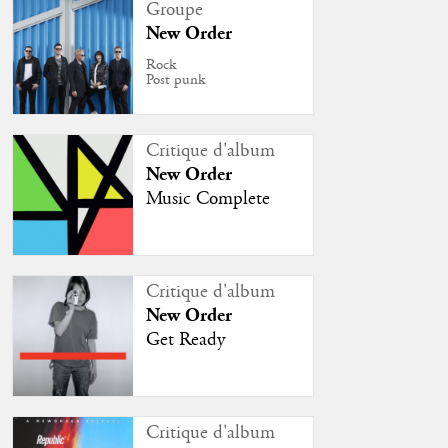
Groupe
New Order
Rock
Post punk
Critique d'album
New Order
Music Complete
Critique d'album
New Order
Get Ready
Critique d'album