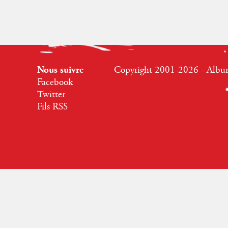
Nous suivre
Copyright 2001-2026 - Albumr
Facebook
Twitter
Fils RSS