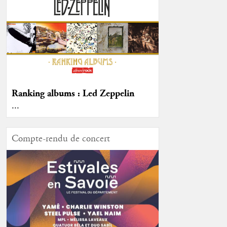
Ranking albums : Led Zeppelin
...
Compte-rendu de concert