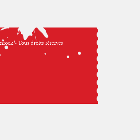
ock - Tous droits réservés