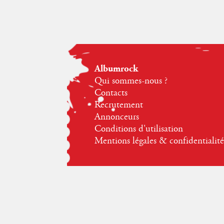
Albumrock
Qui sommes-nous ?
Contacts
Recrutement
Annonceurs
Conditions d'utilisation
Mentions légales & confidentialité