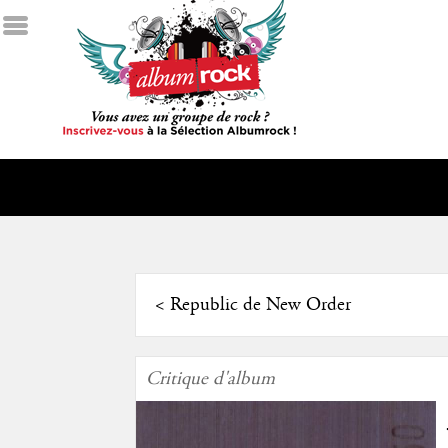
<
Republic de New Order
Critique d'album