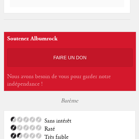
Soutenez Albumrock
FAIRE UN DON
Nous avons besoin de vous pour garder notre
indépendance !
Barème
Sans intérêt
Raté
Très faible