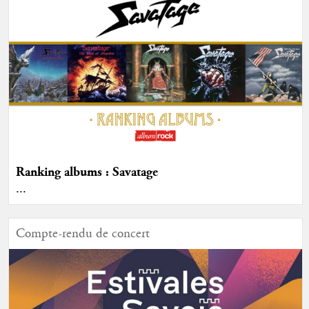
Ranking albums : Savatage
...
Compte-rendu de concert