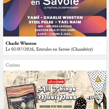
Charlie Winston
Le 01/07/2026, Estivales en Savoie (Chambéry)
Cinéma