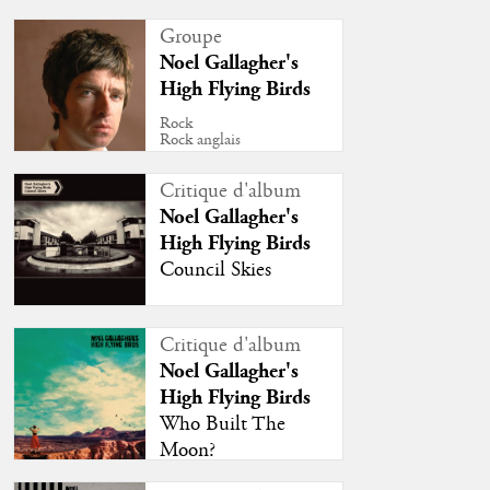
Groupe
Noel Gallagher's
High Flying Birds
Rock
Rock anglais
Critique d'album
Noel Gallagher's
High Flying Birds
Council Skies
Critique d'album
Noel Gallagher's
High Flying Birds
Who Built The
Moon?