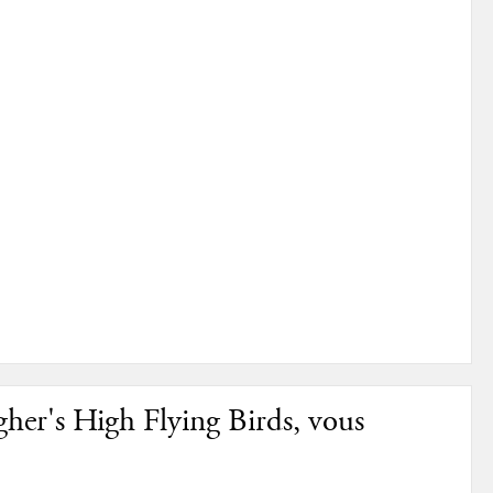
gher's High Flying Birds, vous