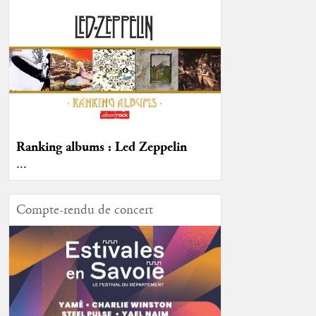
Ranking albums : Led Zeppelin
...
Compte-rendu de concert