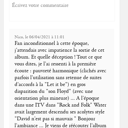
Nico, le 06/04/2021 à 11:01
Fan inconditionnel à cette époque,
j'attendais avec impatience la sortie de cet
album. Et quelle déception ! Tout ce que
vous dites, je l'ai ressenti à la première
écoute : pauvreté harmonique (clichés avec
parfois l'utilisation sans retenue de suites
d'accords à la "Let it be") en gros
disparition du "son Floyd" (avec une
orientation plus mineure) ... A l'époque
dans une ITV dans "Rock and Folk" Water
avait largement descendu ses acolytes style
"David n'est pas si mauvais " Bonjour
l'ambiance ... Je viens de réécouter l'album