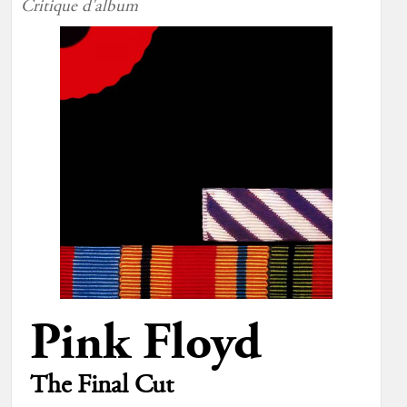
Critique d'album
Pink Floyd
The Final Cut