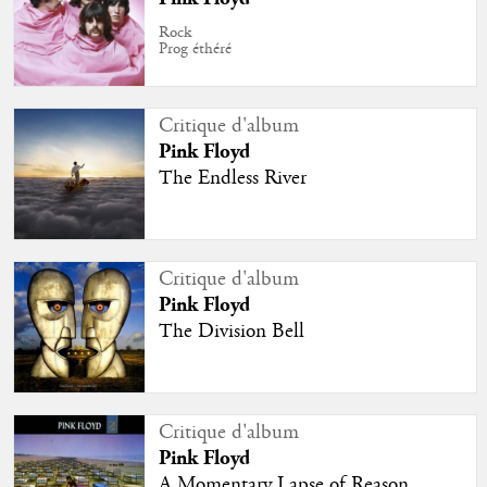
Rock
Prog éthéré
Critique d'album
Pink Floyd
The Endless River
Critique d'album
Pink Floyd
The Division Bell
Critique d'album
Pink Floyd
A Momentary Lapse of Reason