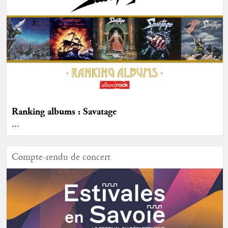
Ranking albums : Savatage
...
Compte-rendu de concert