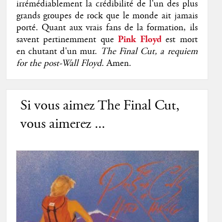
irrémédiablement la crédibilité de l'un des plus
grands groupes de rock que le monde ait jamais
porté. Quant aux vrais fans de la formation, ils
savent pertinemment que
Pink Floyd
est mort
en chutant d'un mur.
The Final Cut, a requiem
for the post-Wall Floyd
. Amen.
Si vous aimez The Final Cut,
vous aimerez ...