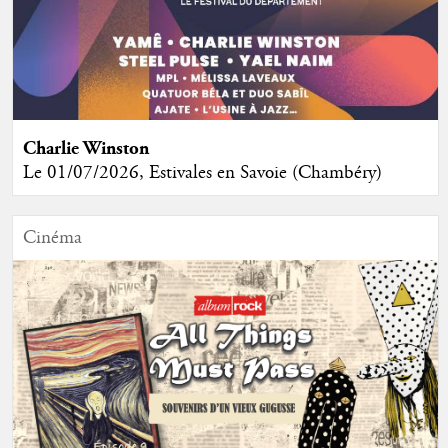
Charlie Winston
Le 01/07/2026, Estivales en Savoie (Chambéry)
Cinéma