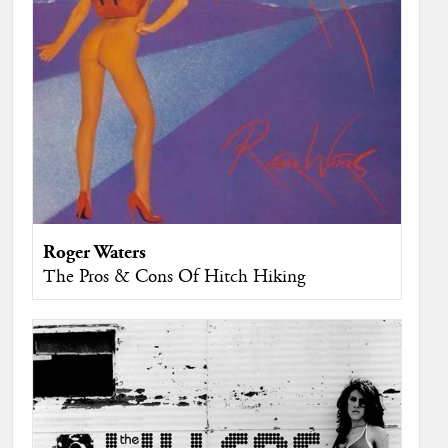
Roger Waters
The Pros & Cons Of Hitch Hiking