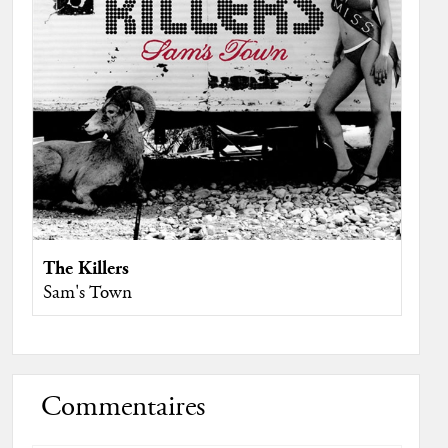
The Killers
Sam's Town
Commentaires