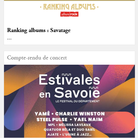
Ranking albums : Savatage
...
Compte-rendu de concert