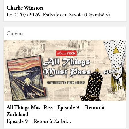
Charlie Winston
Le 01/07/2026, Estivales en Savoie (Chambéry)
Cinéma
All Things Must Pass - Episode 9 – Retour à
Zarbiland
Episode 9 – Retour à Zarbil...