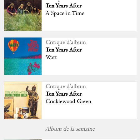
Ten Years After
A Space in Time
Critique d'album
Ten Years After
Watt
Critique d'album
Ten Years After
Cricklewood Green
Album de la semaine