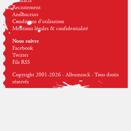
Contacts
Recrutement
Annonceurs
Conditions d'utilisation
Mentions légales & confidentialité
Nous suivre
Facebook
Twitter
Fils RSS
Copyright 2001-2026 - Albumrock - Tous droits
réservés