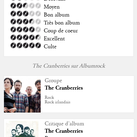
Moyen
Bon album
Très bon album
Coup de coeur
Excellent
Culte
The Cranberries sur Albumrock
Groupe
The Cranberries
Rock
Rock irlandais
Critique d'album
The Cranberries