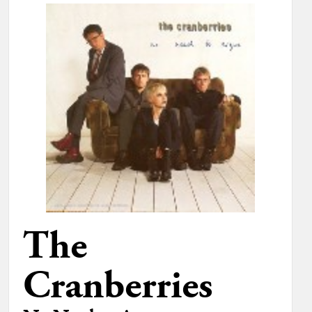
The
Cranberries