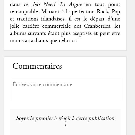
dans ce
No Need To Argue
en tout point
remarquable. Mariant à la perfection Rock, Pop
et traditions irlandaises, il est le départ d'une
jolie carrière commerciale des Cranberries, les
albums suivants étant plus aseptisés et peut-être
moins attachants que celui-ci.
Commentaires
Soyez le premier à réagir à cette publication
!