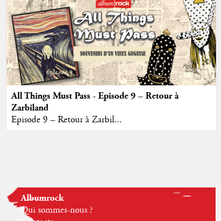
All Things Must Pass - Episode 9 – Retour à
Zarbiland
Episode 9 – Retour à Zarbil...
Albumrock
Qui sommes-nous ?