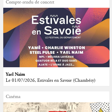
Compte-rendu de concert
Yael Naim
Le 01/07/2026, Estivales en Savoie (Chambéry)
Cinéma