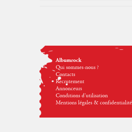
Albumrock
Qui sommes-nous ?
Contacts
Recrutement
Annonceurs
Conditions d'utilisation
Mentions légales & confidentialité