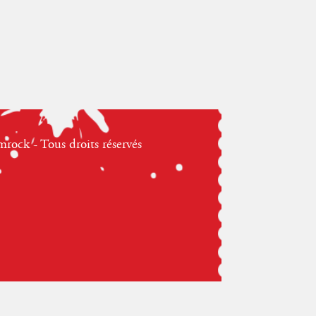
ock - Tous droits réservés