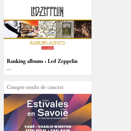
Ranking albums : Led Zeppelin
...
Compte-rendu de concert