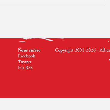
Nous suivre
Copyright 2001-2026 - Albumr
Facebook
Twitter
Fils RSS