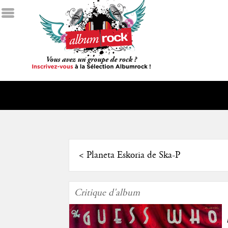
<
Planeta Eskoria de Ska-P
Critique d'album