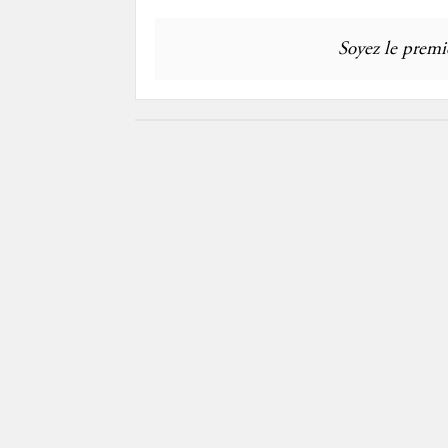
Soyez le premie