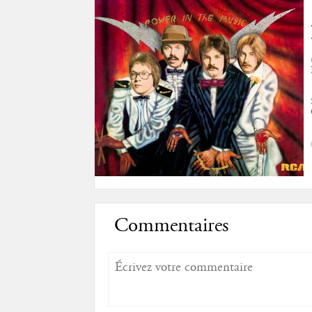
Commentaires