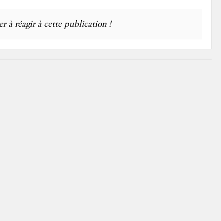
r à réagir à cette publication !