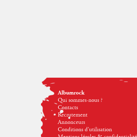
Albumrock
Qui sommes-nous ?
Contacts
Recrutement
Annonceurs
Conditions d'utilisation