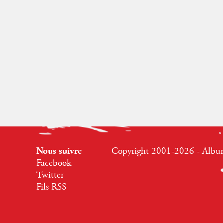
Nous suivre
Copyright 2001-2026 - Albumr
Facebook
Twitter
Fils RSS