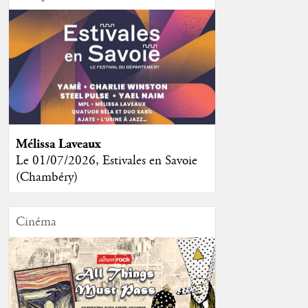
Mélissa Laveaux
Le 01/07/2026, Estivales en Savoie
(Chambéry)
Cinéma