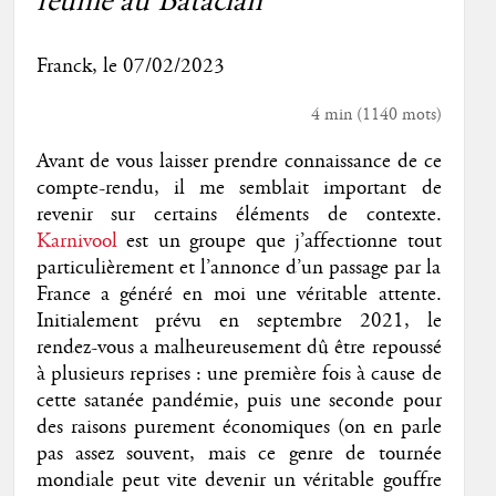
réunie au Bataclan
Franck
, le 07/02/2023
4 min
(
1140
mots)
Avant de vous laisser prendre connaissance de ce
compte-rendu, il me semblait important de
revenir sur certains éléments de contexte.
Karnivool
est un groupe que j’affectionne tout
particulièrement et l’annonce d’un passage par la
France a généré en moi une véritable attente.
Initialement prévu en septembre 2021, le
rendez-vous a malheureusement dû être repoussé
à plusieurs reprises : une première fois à cause de
cette satanée pandémie, puis une seconde pour
des raisons purement économiques (on en parle
pas assez souvent, mais ce genre de tournée
mondiale peut vite devenir un véritable gouffre