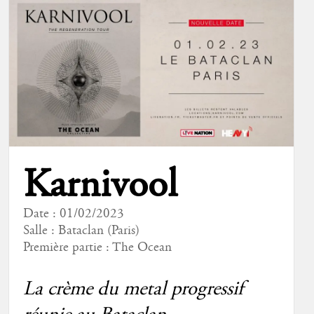
Karnivool
Date : 01/02/2023
Salle : Bataclan (Paris)
Première partie :
The Ocean
La crème du metal progressif