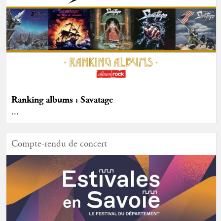
Ranking albums : Savatage
...
Compte-rendu de concert