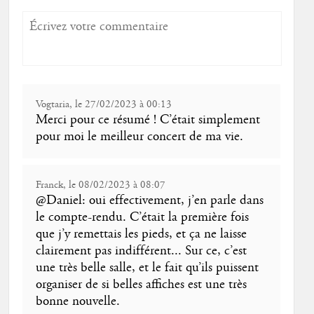
Vogtaria, le 27/02/2023 à 00:13
Merci pour ce résumé ! C’était simplement
pour moi le meilleur concert de ma vie.
Franck, le 08/02/2023 à 08:07
@Daniel: oui effectivement, j’en parle dans
le compte-rendu. C’était la première fois
que j’y remettais les pieds, et ça ne laisse
clairement pas indifférent... Sur ce, c’est
une très belle salle, et le fait qu’ils puissent
organiser de si belles affiches est une très
bonne nouvelle.