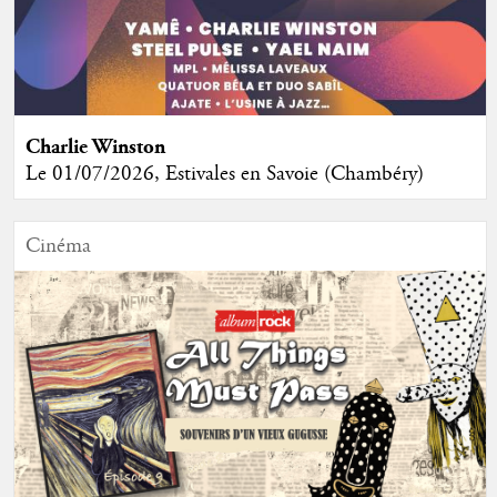
Charlie Winston
Le 01/07/2026, Estivales en Savoie (Chambéry)
Cinéma