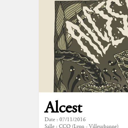
Alcest
Date : 07/11/2016
Salle : CCO (Lyon - Villeurbanne)