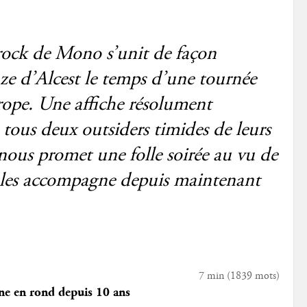
-rock de Mono s’unit de façon
ze d’Alcest le temps d’une tournée
ope. Une affiche résolument
 tous deux outsiders timides de leurs
 nous promet une folle soirée au vu de
i les accompagne depuis maintenant
7 min
(
1839
mots)
ne en rond depuis 10 ans