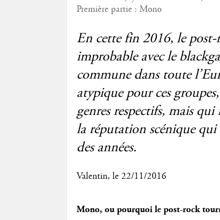
Première partie :
Mono
En cette fin 2016, le post
improbable avec le blackga
commune dans toute l’Eur
atypique pour ces groupes,
genres respectifs, mais qui
la réputation scénique qu
des années.
Valentin
, le 22/11/2016
Mono, ou pourquoi le post-rock tour