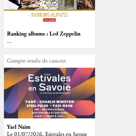
Ranking albums : Led Zeppelin
...
Compte-rendu de concert
Yael Naim
Le 01/07/2026, Estivales en Savoie