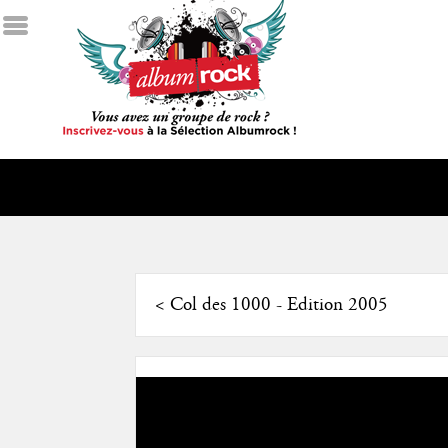
<
Col des 1000 - Edition 2005