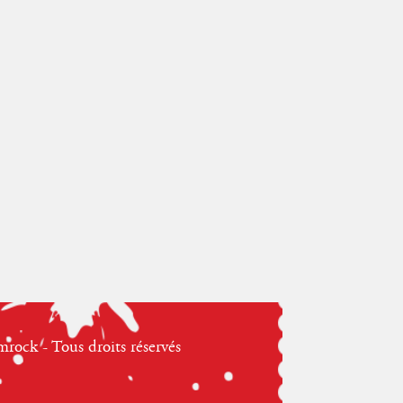
ock - Tous droits réservés