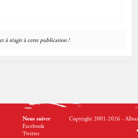
r à réagir à cette publication !
Nous suivre
Copyright 2001-2026 - Albumr
Facebook
Twitter