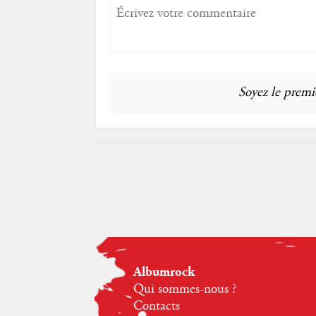
Soyez le premie
Albumrock
Qui sommes-nous ?
Contacts