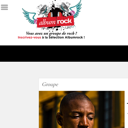
Groupe