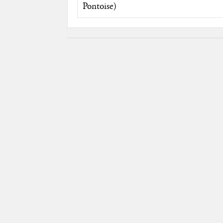
Pontoise)