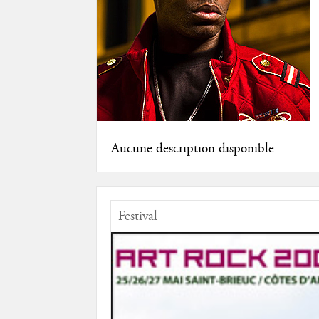
Aucune description disponible
Festival