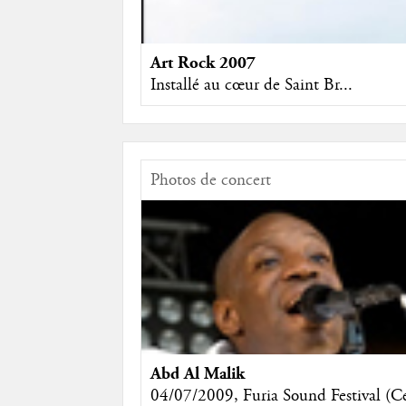
Art Rock 2007
Installé au cœur de Saint Br...
Photos de concert
Abd Al Malik
04/07/2009, Furia Sound Festival (C