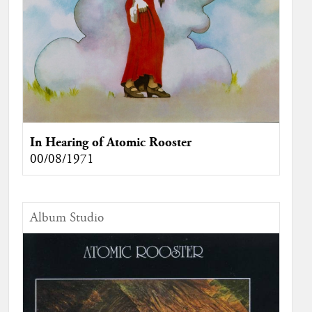
In Hearing of Atomic Rooster
00/08/1971
Album Studio