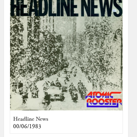
Headline News
00/06/1983