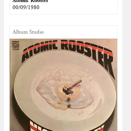
Atomic Rooster
00/09/1980
Album Studio