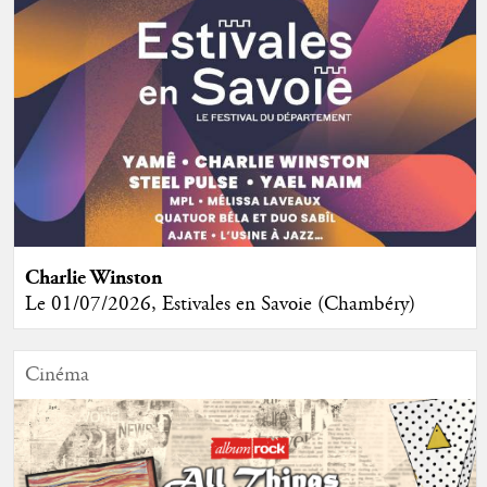
Charlie Winston
Le 01/07/2026, Estivales en Savoie (Chambéry)
Cinéma