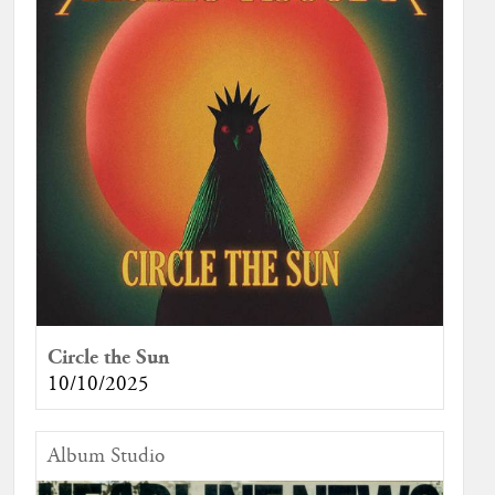
Circle the Sun
10/10/2025
Album Studio