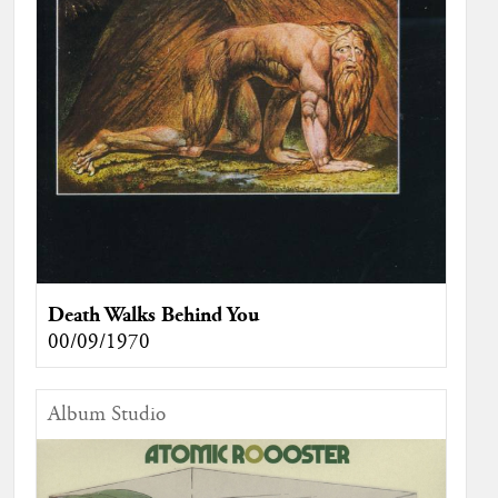
Death Walks Behind You
00/09/1970
Album Studio