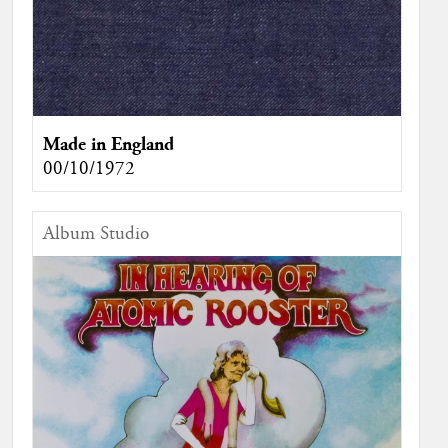
Made in England
00/10/1972
Album Studio