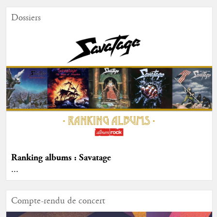
Dossiers
Ranking albums : Savatage
...
Compte-rendu de concert