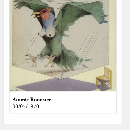
Atomic Roooster
00/02/1970