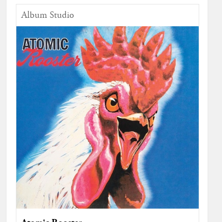
Album Studio