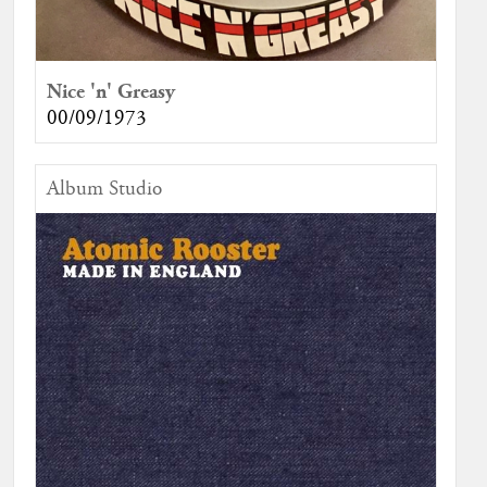
Nice 'n' Greasy
00/09/1973
Album Studio