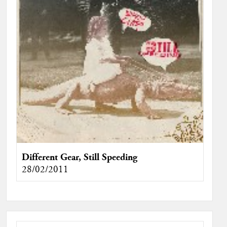
Different Gear, Still Speeding
28/02/2011