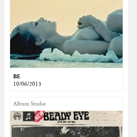
BE
10/06/2013
Album Studio