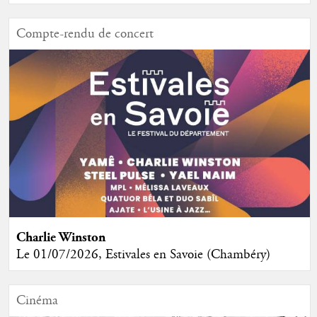
Compte-rendu de concert
Charlie Winston
Le 01/07/2026, Estivales en Savoie (Chambéry)
Cinéma