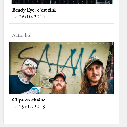
Beady Eye, c'est fini
Le 26/10/2014
Actualité
Clips en chaine
Le 29/07/2013