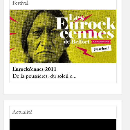
Festival
Eurockéennes 2011
De la poussières, du soleil e...
Actualité