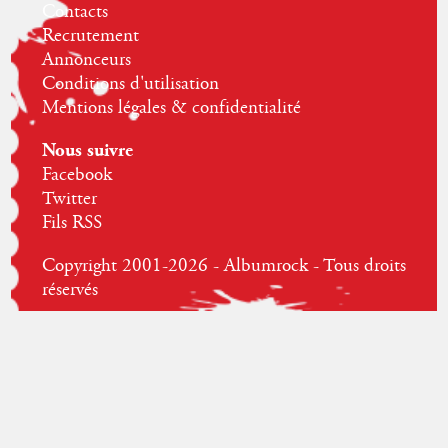
Contacts
Recrutement
Annonceurs
Conditions d'utilisation
Mentions légales & confidentialité
Nous suivre
Facebook
Twitter
Fils RSS
Copyright 2001-2026 - Albumrock - Tous droits
réservés