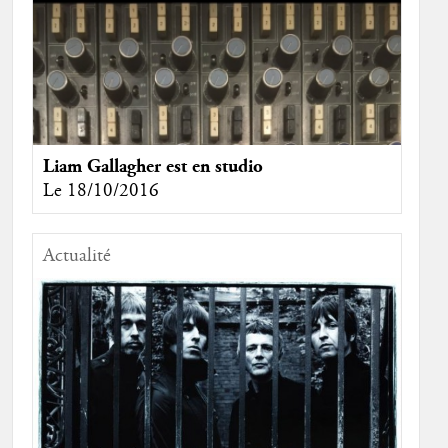
Liam Gallagher est en studio
Le 18/10/2016
Actualité