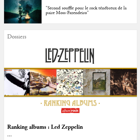
"Second souffle pour le rock ténébreux de la
paire Moss-Fazendeiro"
Dossiers
Ranking albums : Led Zeppelin
...