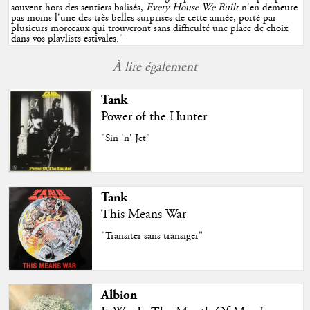
souvent hors des sentiers balisés,
Every House We Built
n'en demeure
pas moins l'une des très belles surprises de cette année, porté par
plusieurs morceaux qui trouveront sans difficulté une place de choix
dans vos playlists estivales.
"
À lire également
Tank
Power of the Hunter
"Sin 'n' Jet"
Tank
This Means War
"Transiter sans transiger"
Albion