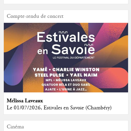
Compte-rendu de concert
Mélissa Laveaux
Le 01/07/2026, Estivales en Savoie (Chambéry)
Cinéma