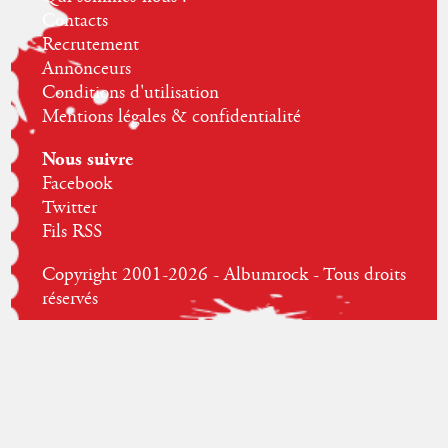
Contacts
Recrutement
Annonceurs
Conditions d'utilisation
Mentions légales & confidentialité
Nous suivre
Facebook
Twitter
Fils RSS
Copyright 2001-2026 - Albumrock - Tous droits
réservés