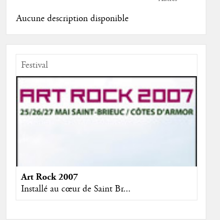
Aucune description disponible
Festival
Art Rock 2007
Installé au cœur de Saint Br...