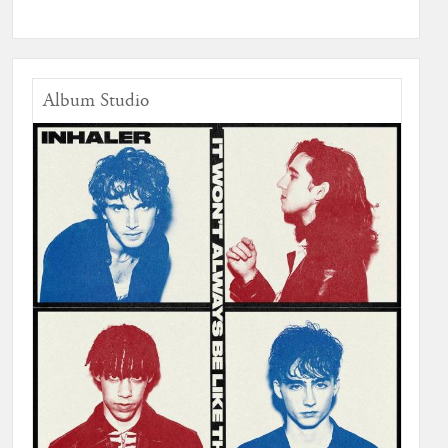
Album Studio