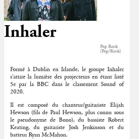
Inhaler
Pop Rock
(Pop/Rock)
Formé à Dublin en Irlande, le groupe Inhaler
s'attire la lumière des projecteurs en étant listé
5e par la BBC dans le classement Sound of
2020.
Il est composé du chanteur/guitariste Elijah
Hewson (fils de Paul Hewson, plus connu sous
le pseudonyme de Bono), du bassiste Robert
Keating, du guitariste Josh Jenkinson et du
batteur Ryan McMahon.