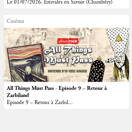
Le 01/07/2026, Estivales en Savoie (Chambéry)
Cinéma
All Things Must Pass - Episode 9 – Retour à
Zarbiland
Episode 9 – Retour à Zarbil...