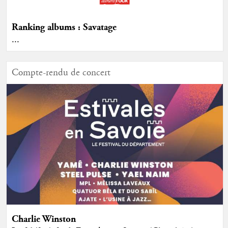
Ranking albums : Savatage
...
Compte-rendu de concert
Charlie Winston