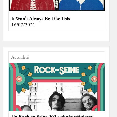
It Won't Always Be Like This
16/07/2021
Actualité
Un Rock en Seine 2024 plutôt séduisant