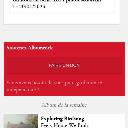
Le 20/01/2024
Soutenez Albumrock
FAIRE UN DON
Nous avons besoin de vous pour garder notre
indépendance !
Album de la semaine
Exploring Birdsong
Every House We Built