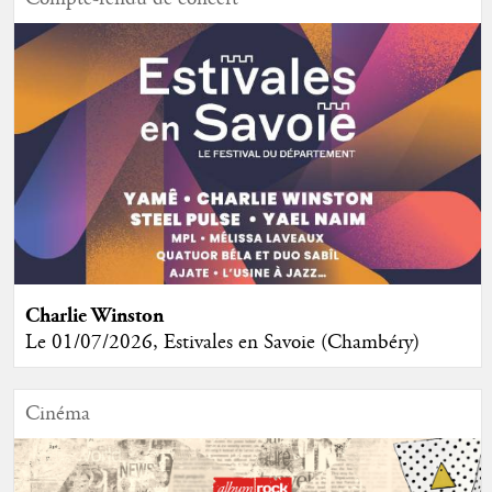
Charlie Winston
Le 01/07/2026, Estivales en Savoie (Chambéry)
Cinéma