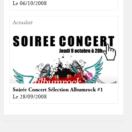
Le 06/10/2008
Actualité
Soirée Concert Sélection Albumrock #1
Le 28/09/2008