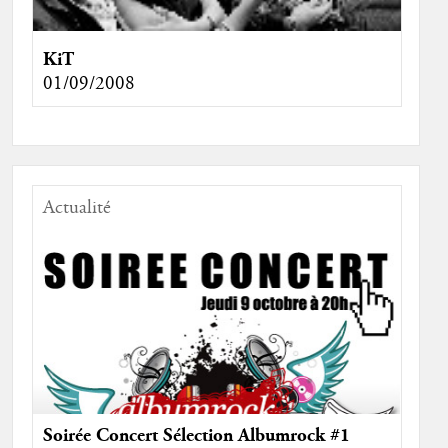
KiT
01/09/2008
Actualité
Soirée Concert Sélection Albumrock #1