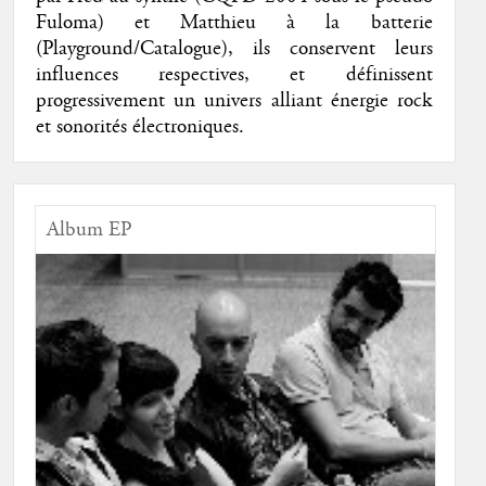
Fuloma) et Matthieu à la batterie
(Playground/Catalogue), ils conservent leurs
influences respectives, et définissent
progressivement un univers alliant énergie rock
et sonorités électroniques.
Album EP