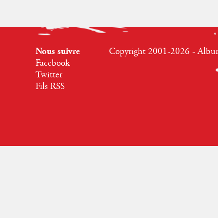
Nous suivre
Copyright 2001-2026 - Albumr
Facebook
Twitter
Fils RSS