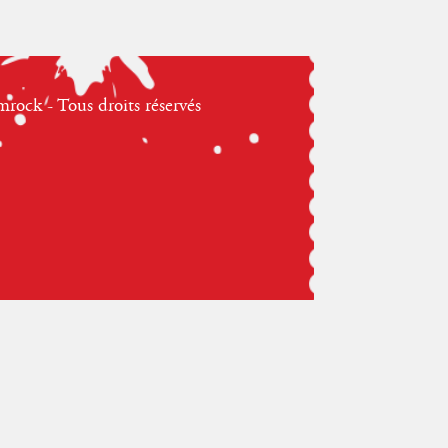
ock - Tous droits réservés