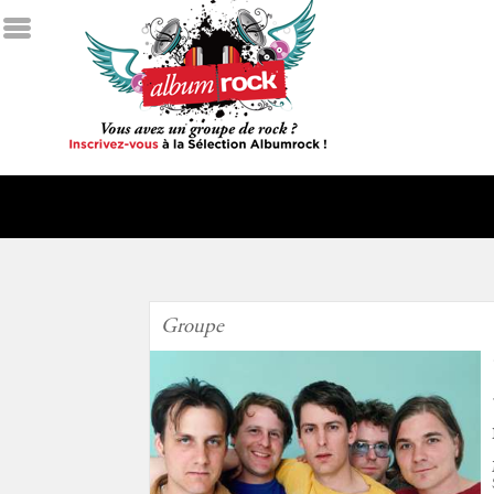
Groupe