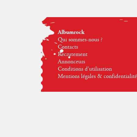
Albumrock
Qui sommes-nous ?
Contacts
Recrutement
Annonceurs
Conditions d'utilisation
Mentions légales & confidentialité