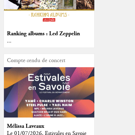
Ranking albums : Led Zeppelin
...
Compte-rendu de concert
Mélissa Laveaux
Le 01/07/2026, Estivales en Savoie