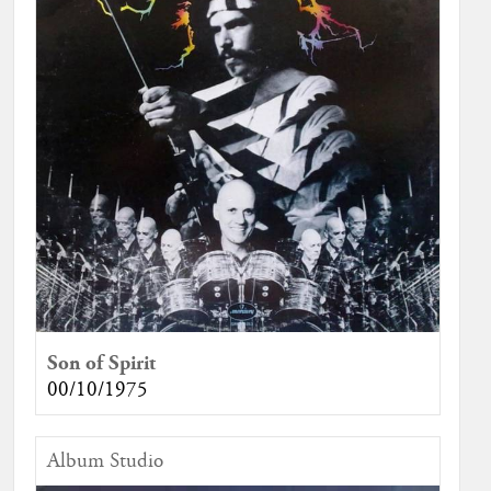
Son of Spirit
00/10/1975
Album Studio