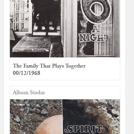
The Family That Plays Together
00/12/1968
Album Studio