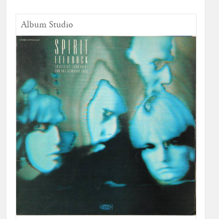
Album Studio