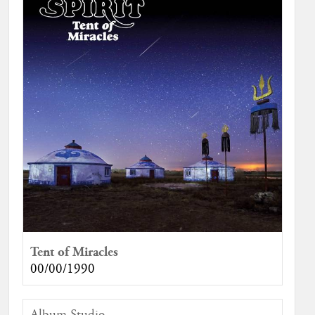
Tent of Miracles
00/00/1990