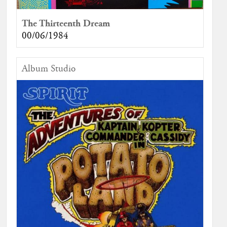
The Thirteenth Dream
00/06/1984
Album Studio