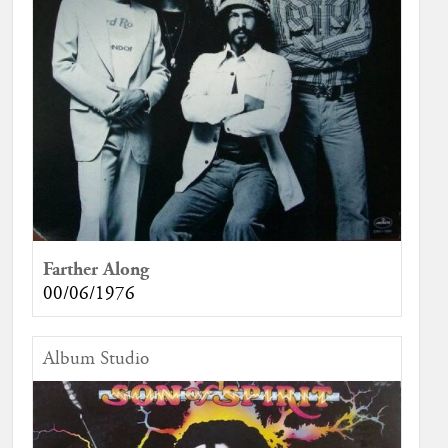
Farther Along
00/06/1976
Album Studio