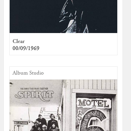
Clear
00/09/1969
Album Studio