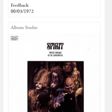
Feedback
00/03/1972
Album Studio