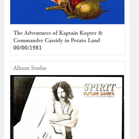
The Adventures of Kaptain Kopter &
Commander Cassidy in Potato Land
00/00/1981
Album Studio