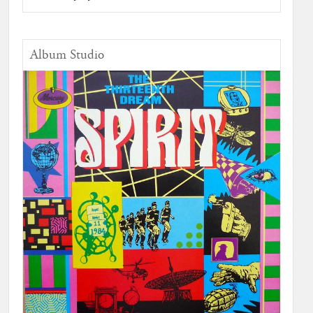
Album Studio