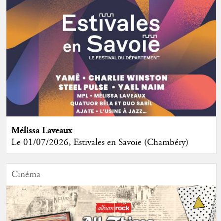
Mélissa Laveaux
Le 01/07/2026, Estivales en Savoie (Chambéry)
Cinéma