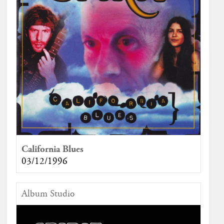
California Blues
03/12/1996
Album Studio