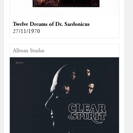
Twelve Dreams of Dr. Sardonicus
27/11/1970
Album Studio