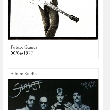
Future Games
00/04/1977
Album Studio