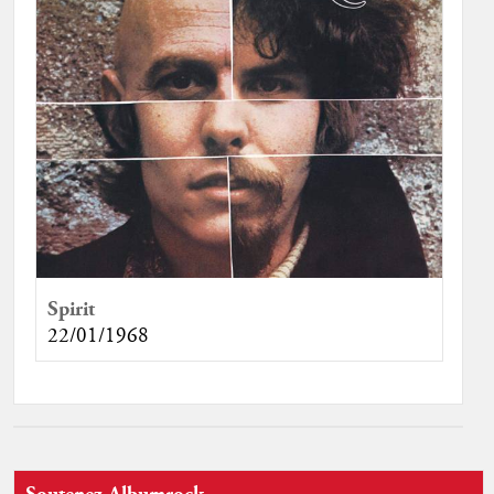
Spirit
22/01/1968