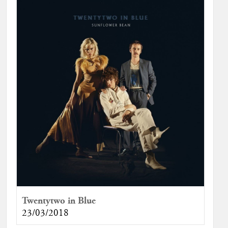
Twentytwo in Blue
23/03/2018