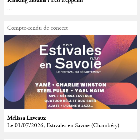
Ranking albums : Led Zeppelin
...
Compte-rendu de concert
Mélissa Laveaux
Le 01/07/2026, Estivales en Savoie (Chambéry)