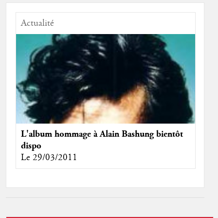
Actualité
L'album hommage à Alain Bashung bientôt
dispo
Le 29/03/2011