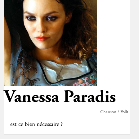
Vanessa Paradis
Chanson / Folk
est-ce bien nécessaire ?