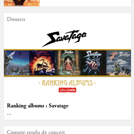
Dossiers
Ranking albums : Savatage
...
Compte-rendu de concert