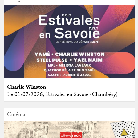
Charlie Winston
Le 01/07/2026, Estivales en Savoie (Chambéry)
Cinéma