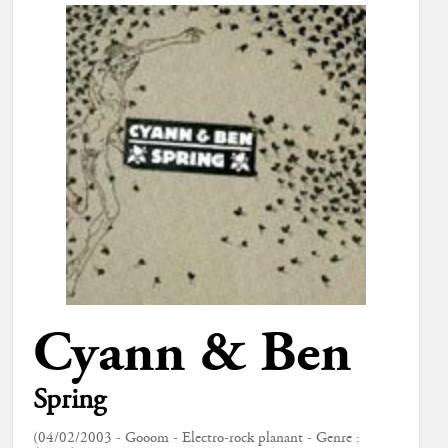
Cyann & Ben
Spring
(04/02/2003 - Gooom - Electro-rock planant - Genre :