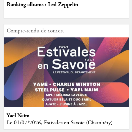
Ranking albums : Led Zeppelin
...
Compte-rendu de concert
Yael Naim
Le 01/07/2026, Estivales en Savoie (Chambéry)