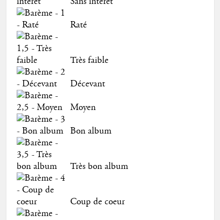
Sans intérêt
Raté
Très faible
Décevant
Moyen
Bon album
Très bon album
Coup de coeur