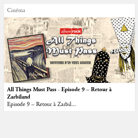
Cinéma
All Things Must Pass - Episode 9 – Retour à
Zarbiland
Episode 9 – Retour à Zarbil...