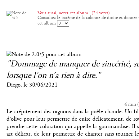
Vous aussi, notez cet album ! (24 votes)
Consultez le barème de la colonne de droite et donnez 
cet album
"Dommage de manquer de sincérité, s
lorsque l’on n’a rien à dire."
Diego
, le
30/06/2021
4 min
(
Le crépitement des oignons dans la poêle chaude. Un fil
d’olive pour leur permettre de cuire délicatement, de ro
prendre cette coloration qui appelle la gourmandise. Il s
art délicat, de leur permettre de chanter sans tourner l