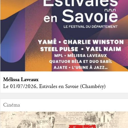
Mélissa Laveaux
Le 01/07/2026, Estivales en Savoie (Chambéry)
Cinéma