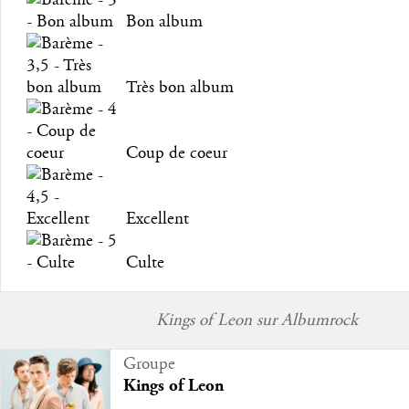
Bon album
Très bon album
Coup de coeur
Excellent
Culte
Kings of Leon sur Albumrock
Groupe
Kings of Leon