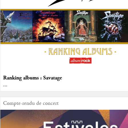
Ranking albums : Savatage
...
Compte-rendu de concert