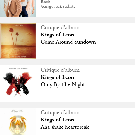
Rock
Garage rock sudiste
Critique d'album
Kings of Leon
Come Around Sundown
Critique d'album
Kings of Leon
Only By The Night
Critique d'album
Kings of Leon
Aha shake heartbreak