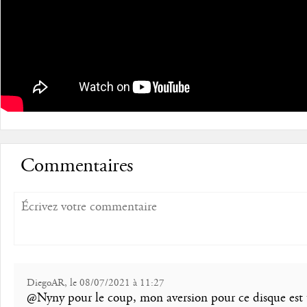
Commentaires
DiegoAR, le 08/07/2021 à 11:27
@Nyny pour le coup, mon aversion pour ce disque est 