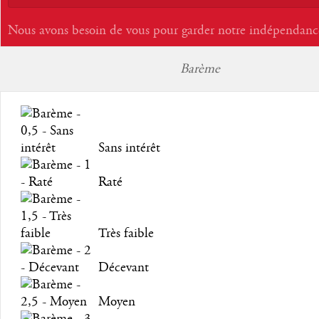
Nous avons besoin de vous pour garder notre indépendanc
Barème
Sans intérêt
Raté
Très faible
Décevant
Moyen