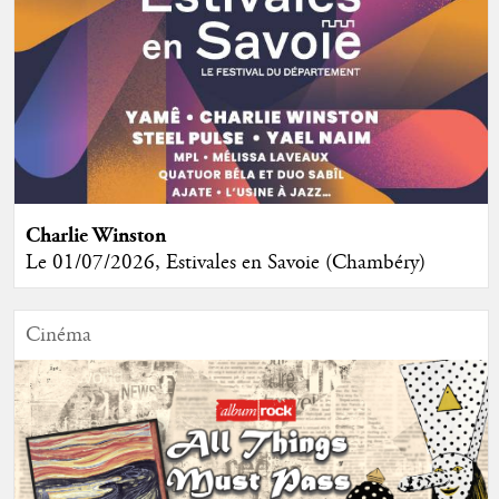
Charlie Winston
Le 01/07/2026, Estivales en Savoie (Chambéry)
Cinéma