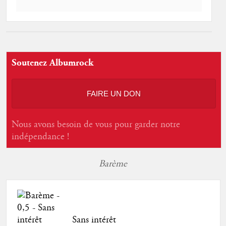
Soutenez Albumrock
FAIRE UN DON
Nous avons besoin de vous pour garder notre
indépendance !
Barème
Sans intérêt