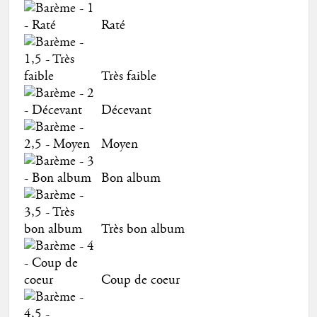
Raté
Très faible
Décevant
Moyen
Bon album
Très bon album
Coup de coeur