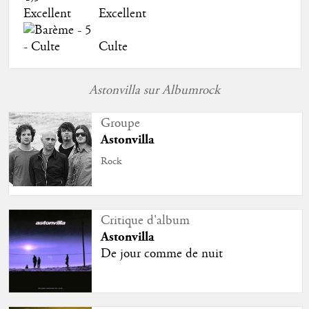
Excellent
Culte
Astonvilla sur Albumrock
Groupe
Astonvilla
Rock
Critique d'album
Astonvilla
De jour comme de nuit