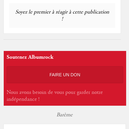
Soyez le premier à réagir à cette publication
!
Soutenez Albumrock
FAIRE UN DON
Nous avons besoin de vous pour garder notre
indépendance !
Barème