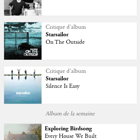
Critique d'album
Starsailor
On The Outside
Critique d'album
Starsailor
Silence Is Easy
Album de la semaine
Exploring Birdsong
Every House We Built