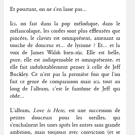
Et pourtant, on ne s'en lasse pas...
Ici, on fait dans la pop mélodique, dans le
mélancolique, les cordes sont plus effleurées que
pincées, le clavier est omniprésent, amenant sa
touche de douceur et... de lyrisme ? Et... et la
voix de James Walsh bien-sûr. Elle est belle,
pure, elle est indispensable et omniprésente, et
elle fait indubitablement penser à celle de Jeff
Buckley. Ce n'est pas la première fois que l'on
fait ce genre de comparaison mais ici, tout au
long de l'album, c'est le fantôme de Jeff qui
rôde...
L'album,
Love is Here
, est une succession de
petites douceurs pour les oreilles, qui
s'enchaînent les unes après les autres sans grande
ambition, mais toujours avec conviction (et se