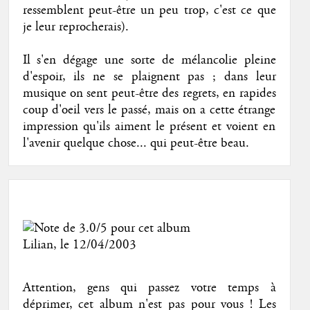
ressemblent peut-être un peu trop, c'est ce que
je leur reprocherais).
Il s'en dégage une sorte de mélancolie pleine
d'espoir, ils ne se plaignent pas ; dans leur
musique on sent peut-être des regrets, en rapides
coup d'oeil vers le passé, mais on a cette étrange
impression qu'ils aiment le présent et voient en
l'avenir quelque chose... qui peut-être beau.
Lilian
, le 12/04/2003
Attention, gens qui passez votre temps à
déprimer, cet album n'est pas pour vous ! Les