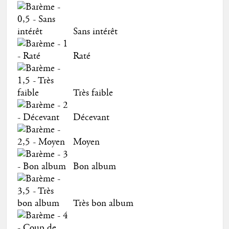
Sans intérêt
Raté
Très faible
Décevant
Moyen
Bon album
Très bon album