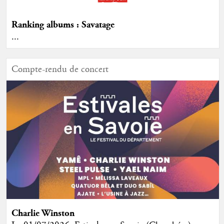
Ranking albums : Savatage
...
Compte-rendu de concert
Charlie Winston