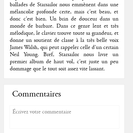
ballades de Starsailor nous emmènent dans une
mélancolie profonde certe, mais c'est beau, et
donc c'est bien. Un brin de douceur dans un
monde de barbare. Dans ce genre lent et très
mélodique, le clavier trouve toute sa grandeur, et
donne un soutient de classe à la très belle voix
James Walsh, qui peut rappeler celle d'un certain
Neil Young. Bref, Starsailor nous livre un
premier album de haut vol, c'est juste un peu
dommage que le tout soit assez vite lassant.
Commentaires