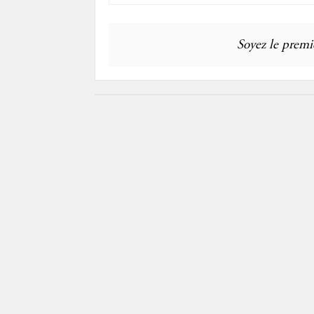
Soyez le premie