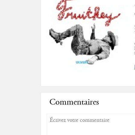
Commentaires