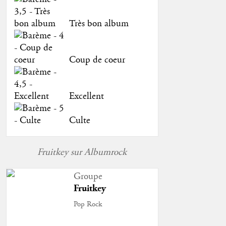
Très bon album
Coup de coeur
Excellent
Culte
Fruitkey sur Albumrock
Groupe
Fruitkey
Pop Rock