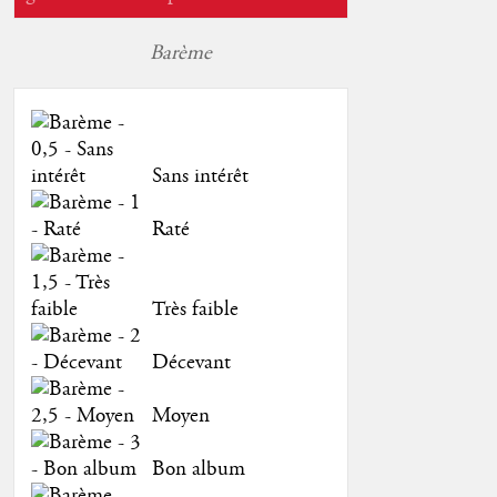
Barème
Sans intérêt
Raté
Très faible
Décevant
Moyen
Bon album