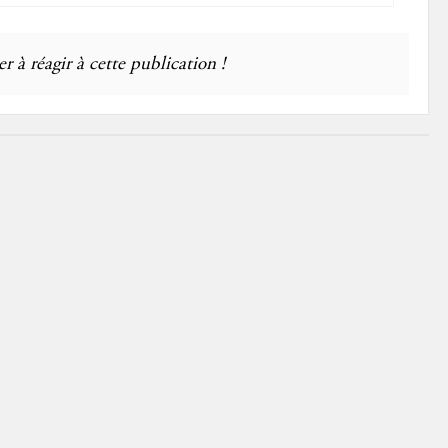
r à réagir à cette publication !