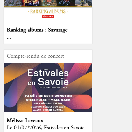
Ranking albums : Savatage
...
Compte-rendu de concert
Mélissa Laveaux
Le 01/07/2026, Estivales en Savoie