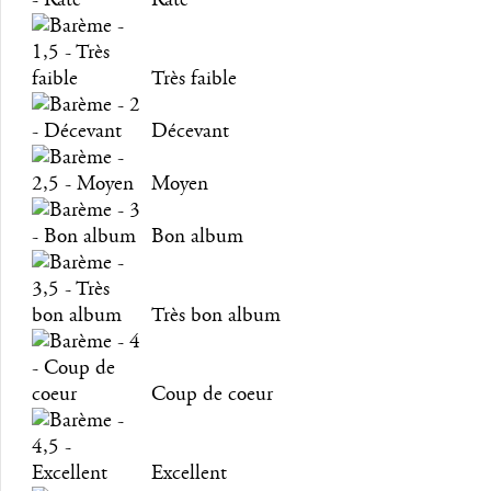
Très faible
Décevant
Moyen
Bon album
Très bon album
Coup de coeur
Excellent