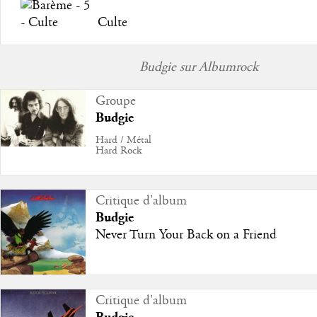
Culte
Budgie sur Albumrock
Groupe
Budgie
Hard / Métal
Hard Rock
Critique d'album
Budgie
Never Turn Your Back on a Friend
Critique d'album