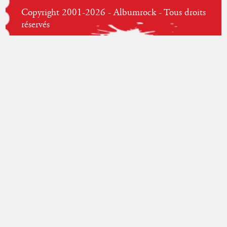
Copyright 2001-2026 - Albumrock - Tous droits
réservés