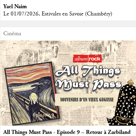
Yael Naim
Le 01/07/2026, Estivales en Savoie (Chambéry)
Cinéma
All Things Must Pass - Episode 9 – Retour à Zarbiland