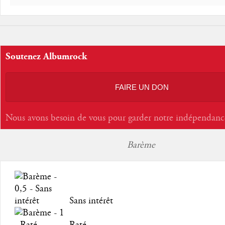
Soutenez Albumrock
FAIRE UN DON
Nous avons besoin de vous pour garder notre indépendanc
Barème
Sans intérêt
Raté