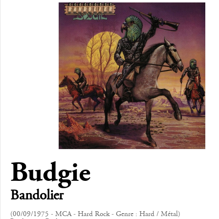
Budgie
Bandolier
(00/09/1975 - MCA - Hard Rock - Genre : Hard / Métal)