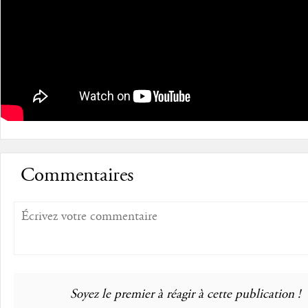
Commentaires
Soyez le premier à réagir à cette publication !