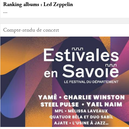
Ranking albums : Led Zeppelin
...
Compte-rendu de concert