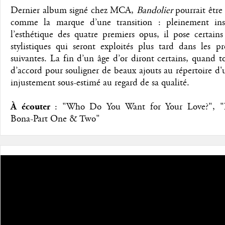
Dernier album signé chez MCA,
Bandolier
pourrait être
comme la marque d’une transition : pleinement ins
l’esthétique des quatre premiers opus, il pose certain
stylistiques qui seront exploités plus tard dans les p
suivantes. La fin d’un âge d’or diront certains, quand t
d’accord pour souligner de beaux ajouts au répertoire d
injustement sous-estimé au regard de sa qualité.
À écouter
: "Who Do You Want for Your Love?", "
Bona-Part One & Two"