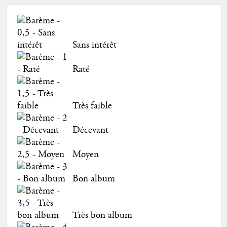
Sans intérêt
Raté
Très faible
Décevant
Moyen
Bon album
Très bon album