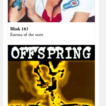
Blink 182
Enema of the state