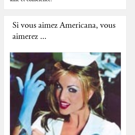
Si vous aimez Americana, vous
aimerez ...