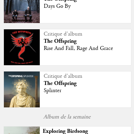
Days Go By
Critique d'album
The Offspring
Rise And Fall, Rage And Grace
Critique d'album
The Offspring
Splinter
Album de la semaine
Exploring Birdsong