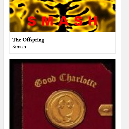
The Offspring
Smash