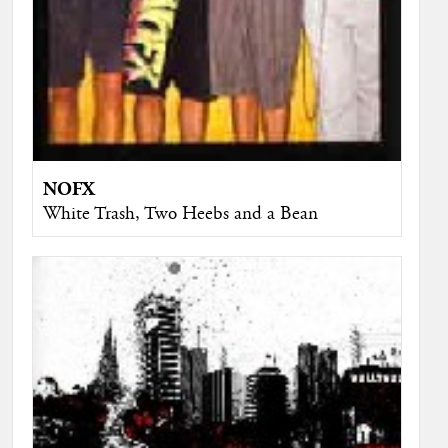
NOFX
White Trash, Two Heebs and a Bean