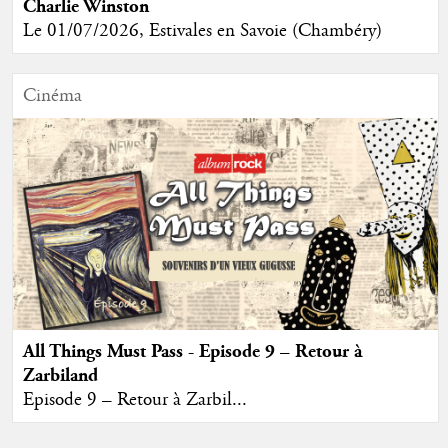
Charlie Winston
Le 01/07/2026, Estivales en Savoie (Chambéry)
Cinéma
All Things Must Pass - Episode 9 – Retour à
Zarbiland
Episode 9 – Retour à Zarbil...