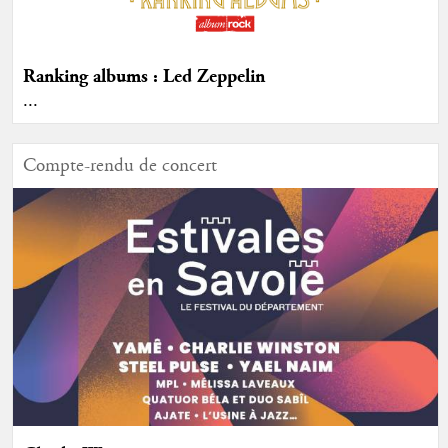
Ranking albums : Led Zeppelin
...
Compte-rendu de concert