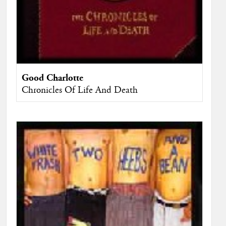
Good Charlotte
Chronicles Of Life And Death