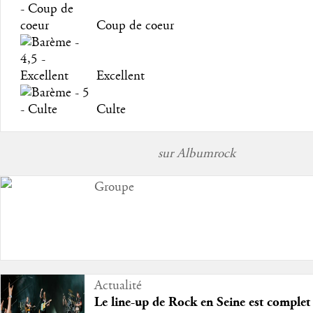
Coup de coeur
Excellent
Culte
sur Albumrock
Groupe
Actualité
Le line-up de Rock en Seine est complet