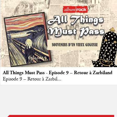
All Things Must Pass - Episode 9 – Retour à Zarbiland
Episode 9 – Retour à Zarbil...