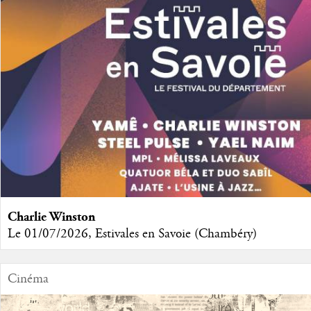
Charlie Winston
Le 01/07/2026, Estivales en Savoie (Chambéry)
Cinéma