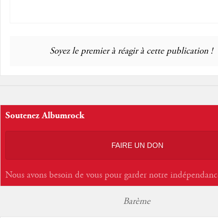
Soyez le premier à réagir à cette publication !
Soutenez Albumrock
FAIRE UN DON
Nous avons besoin de vous pour garder notre indépendanc
Barème