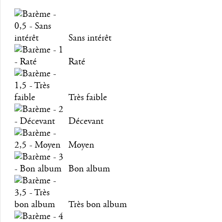
Sans intérêt
Raté
Très faible
Décevant
Moyen
Bon album
Très bon album