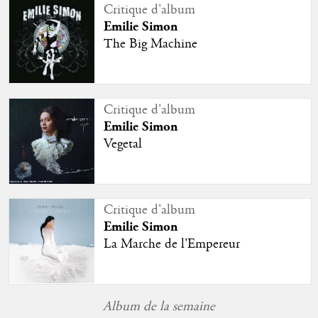
Critique d'album
Emilie Simon
The Big Machine
Critique d'album
Emilie Simon
Vegetal
Critique d'album
Emilie Simon
La Marche de l'Empereur
Album de la semaine