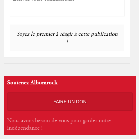
Soyez le premier à réagir à cette publication
!
Soutenez Albumrock
FAIRE UN DON
Nous avons besoin de vous pour garder notre
indépendance !