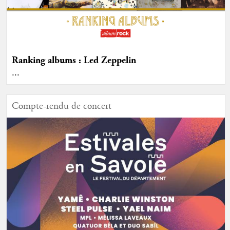
Ranking albums : Led Zeppelin
...
Compte-rendu de concert