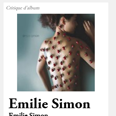
Critique d'album
Emilie Simon