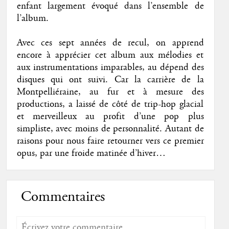
enfant largement évoqué dans l’ensemble de
l’album.
Avec ces sept années de recul, on apprend
encore à apprécier cet album aux mélodies et
aux instrumentations imparables, au dépend des
disques qui ont suivi. Car la carrière de la
Montpelliéraine, au fur et à mesure des
productions, a laissé de côté de trip-hop glacial
et merveilleux au profit d’une pop plus
simpliste, avec moins de personnalité. Autant de
raisons pour nous faire retourner vers ce premier
opus, par une froide matinée d’hiver…
Commentaires