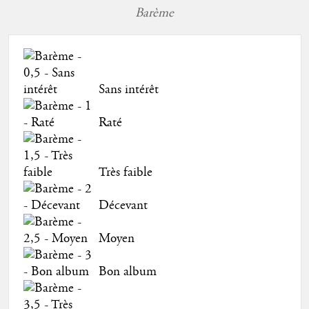
Barème
Sans intérêt
Raté
Très faible
Décevant
Moyen
Bon album