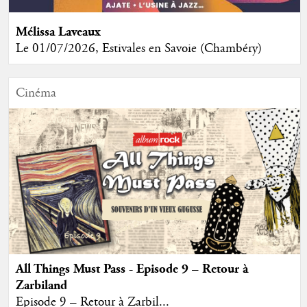
Mélissa Laveaux
Le 01/07/2026, Estivales en Savoie (Chambéry)
Cinéma
All Things Must Pass - Episode 9 – Retour à
Zarbiland
Episode 9 – Retour à Zarbil...