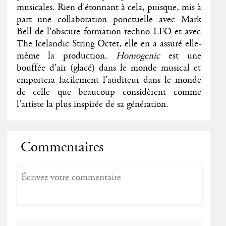
musicales. Rien d'étonnant à cela, puisque, mis à
part une collaboration ponctuelle avec Mark
Bell de l'obscure formation techno LFO et avec
The Icelandic String Octet, elle en a assuré elle-
même la production.
Homogenic
est une
bouffée d'air (glacé) dans le monde musical et
emportera facilement l'auditeur dans le monde
de celle que beaucoup considèrent comme
l'artiste la plus inspirée de sa génération.
Commentaires