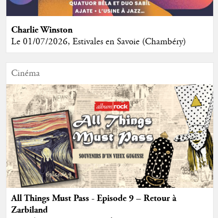
Charlie Winston
Le 01/07/2026, Estivales en Savoie (Chambéry)
Cinéma
All Things Must Pass - Episode 9 – Retour à
Zarbiland