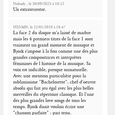
Nobody , le 30/09/2023 à 10:52
Un extraterrestre.
SYLVAIN, le 22/01/2019 à 18:47
La face 2 du disque m'a laissé de marbre
mais les 4 premiers titres de la face 1 sont
vraiment un grand moment de musique et
Bjork s'impose à la fois comme une des plus
grandes compositrices et interprètes
féminines de l histoire de la musique. Sa
voix est indicible, presque surnaturelle.
Avec une mention particulière pour la
sublimissime "Bachelorette", chef-d'oeuvre
absolu qui fait jeu égal avec les plus belles
merveilles du répertoire classique. Et l'une
des plus grandes love songs de tous les
temps. Bjork disait vouloir écrire une
"chanson parfaite" : pari tenu.