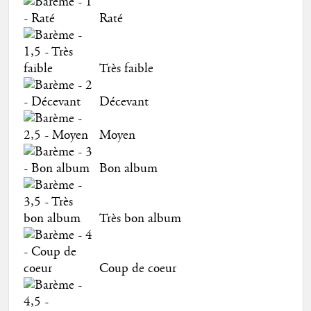
Raté
Très faible
Décevant
Moyen
Bon album
Très bon album
Coup de coeur