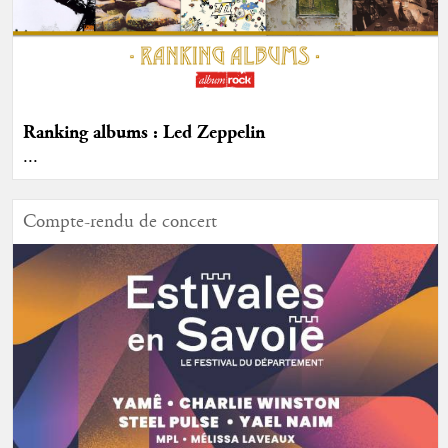
Ranking albums : Led Zeppelin
...
Compte-rendu de concert