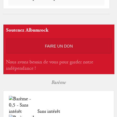
Soutenez Albumrock
FAIRE UN DON
Nous avons besoin de vous pour garder notre
indépendance !
Barème
Sans intérêt