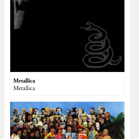
Metallica
Metallica