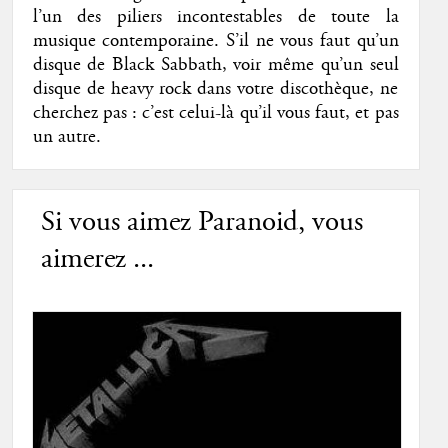
l’un des piliers incontestables de toute la
musique contemporaine. S’il ne vous faut qu’un
disque de Black Sabbath, voir même qu’un seul
disque de heavy rock dans votre discothèque, ne
cherchez pas : c’est celui-là qu’il vous faut, et pas
un autre.
Si vous aimez Paranoid, vous
aimerez ...