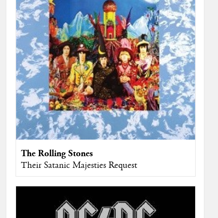
The Rolling Stones
Their Satanic Majesties Request