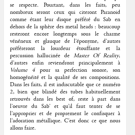
se respecte. Pourtant, dans les faits, peu
nombreux seront ceux qui citeront Paranoid
comme étant leur disque préféré du Sab en
dehors de la sphère des metal heads : beaucoup
resteront encore longtemps sous le charme
vénéneux et glauque de l’éponyme, d’autres
préféreront la lourdeur étouffante et la
percussion hallucinée de
Master Of Reality
,
d’autres enfin reviendront principalement à
Volume 4
pour sa perfection sonore, son
homogénéité et la qualité de ses compositions.
Dans les faits, il est indiscutable que ce numéro
2, bien que blindé des tubes habituellement
retrouvés dans les best of, reste à part dans
l’oeuvre du Sab’ et qu’il faut tenter de se
l’approprier et de proprement le confisquer à
l’adoration métallique. C’est donc ce que nous
allons faire.