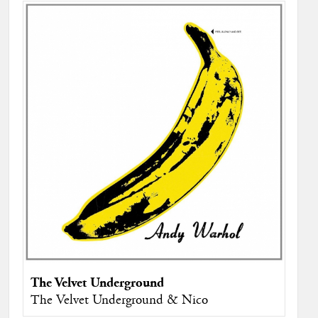
The Velvet Underground
The Velvet Underground & Nico