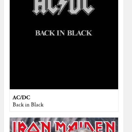
AC/DC
Back in Black