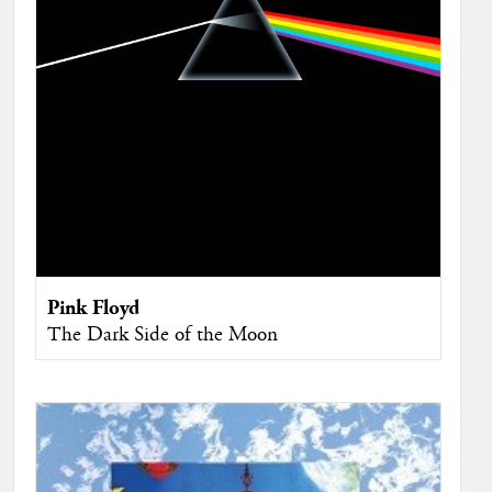
Pink Floyd
The Dark Side of the Moon