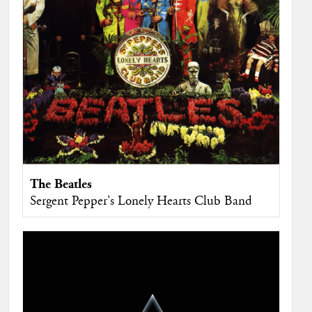
The Beatles
Sergent Pepper's Lonely Hearts Club Band