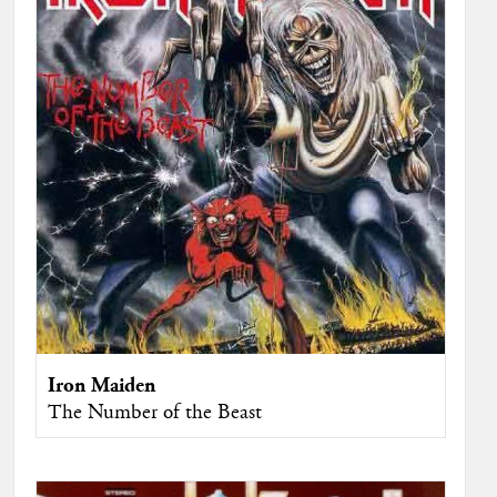
Iron Maiden
The Number of the Beast