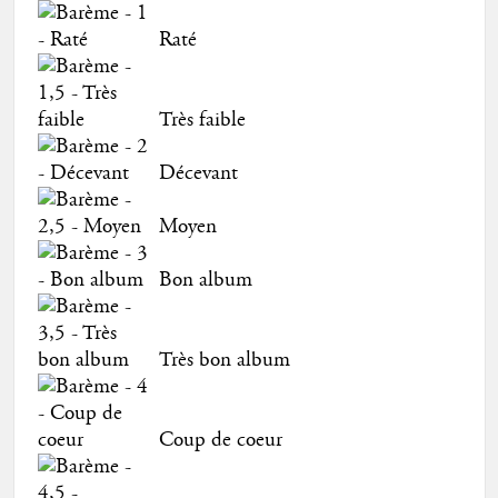
Raté
Très faible
Décevant
Moyen
Bon album
Très bon album
Coup de coeur