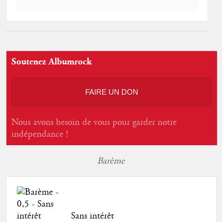
Soutenez Albumrock
FAIRE UN DON
Nous avons besoin de vous pour garder notre
indépendance !
Barème
Sans intérêt