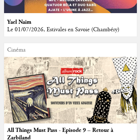
Yael Naim
Le 01/07/2026, Estivales en Savoie (Chambéry)
Cinéma
All Things Must Pass - Episode 9 – Retour à
Zarbiland