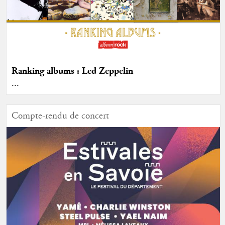
Ranking albums : Led Zeppelin
...
Compte-rendu de concert