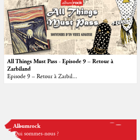
All Things Must Pass - Episode 9 – Retour à
Zarbiland
Episode 9 – Retour à Zarbil...
Albumrock
Qui sommes-nous ?