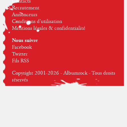
Contacts
Recrutement
Annonceurs
Conditions d'utilisation
Mentions légales & confidentialité
Nous suivre
Facebook
Twitter
Fils RSS
Copyright 2001-2026 - Albumrock - Tous droits
réservés