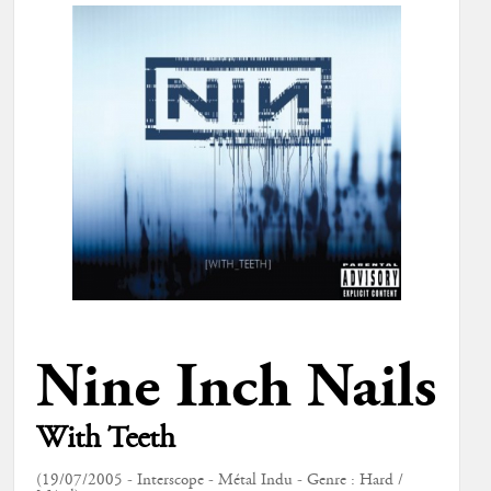
Nine Inch Nails
With Teeth
(19/07/2005 - Interscope - Métal Indu - Genre : Hard /