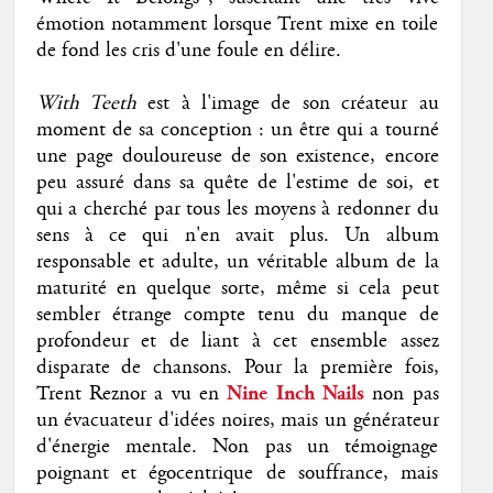
émotion notamment lorsque Trent mixe en toile
de fond les cris d'une foule en délire.
With Teeth
est à l'image de son créateur au
moment de sa conception : un être qui a tourné
une page douloureuse de son existence, encore
peu assuré dans sa quête de l'estime de soi, et
qui a cherché par tous les moyens à redonner du
sens à ce qui n'en avait plus. Un album
responsable et adulte, un véritable album de la
maturité en quelque sorte, même si cela peut
sembler étrange compte tenu du manque de
profondeur et de liant à cet ensemble assez
disparate de chansons. Pour la première fois,
Trent Reznor a vu en
Nine Inch Nails
non pas
un évacuateur d'idées noires, mais un générateur
d'énergie mentale. Non pas un témoignage
poignant et égocentrique de souffrance, mais