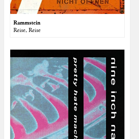
Rammstein
Reise, Reise