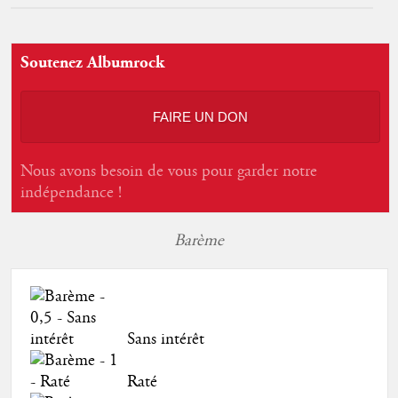
Soutenez Albumrock
FAIRE UN DON
Nous avons besoin de vous pour garder notre
indépendance !
Barème
Sans intérêt
Raté