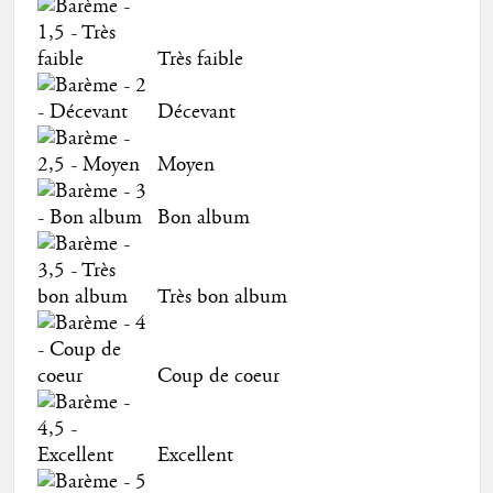
Très faible
Décevant
Moyen
Bon album
Très bon album
Coup de coeur
Excellent