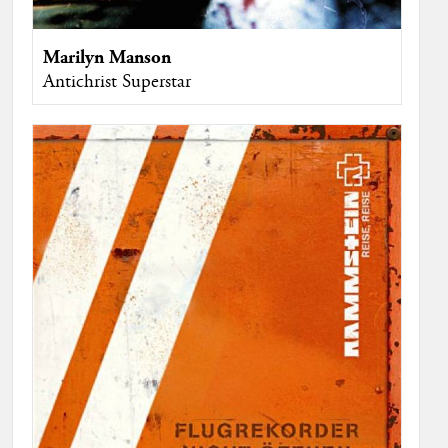
Marilyn Manson
Antichrist Superstar