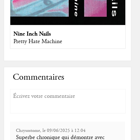
Nine Inch Nails
Pretty Hate Machine
Commentaires
Chrysostome, le 09/06/2025 à 12:04
Superbe chronique qui démontre avec