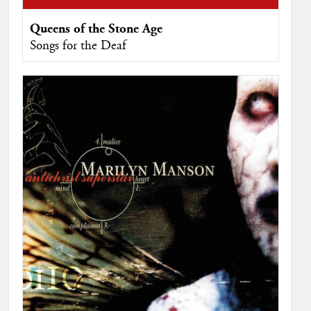
Queens of the Stone Age
Songs for the Deaf