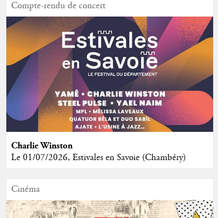
Compte-rendu de concert
Charlie Winston
Le 01/07/2026, Estivales en Savoie (Chambéry)
Cinéma