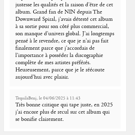
justesse les qualités et la raison d'être de cet
album. Grand fan de NIN depuis The
Downward Spiral, j'avais détesté cet album
à sa sortie pour son côté plus commercial,
son manque d'univers global. J'ai longtemps
pensé à le revendre, ce que je n'ai pas fait
finalement parce que j'accordais de
l'importance à posséder la discographie
complète de mes artistes préférés.
Heureusement, parce que je le réécoute
aujourd'hui avec plaisir.
TequilaBenj, le 04/06/2025 à 11:43
Très bonne critique qui tape juste, en 2025
j'ai encore plus de recul sur cet album qui
se bonifie clairement.