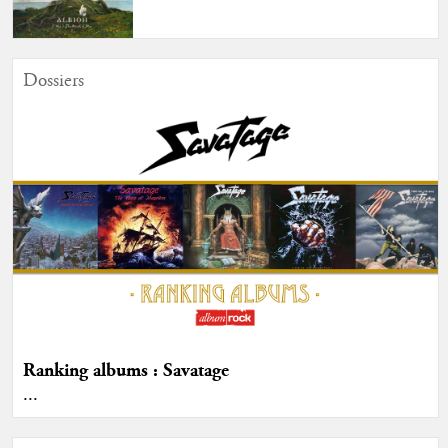
Dossiers
Ranking albums : Savatage
...