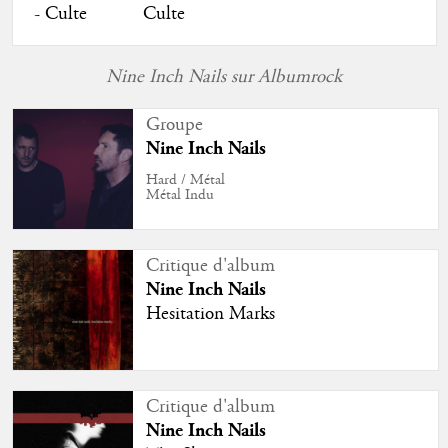
Culte
Nine Inch Nails sur Albumrock
Groupe
Nine Inch Nails
Hard / Métal
Métal Indu
Critique d'album
Nine Inch Nails
Hesitation Marks
Critique d'album
Nine Inch Nails