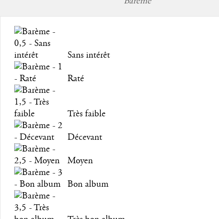
Barème
Sans intérêt
Raté
Très faible
Décevant
Moyen
Bon album