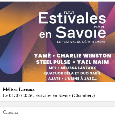
Mélissa Laveaux
Le 01/07/2026, Estivales en Savoie (Chambéry)
Cinéma