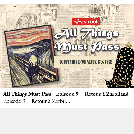
All Things Must Pass - Episode 9 – Retour à Zarbiland
Episode 9 – Retour à Zarbil...