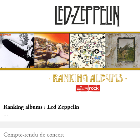
Ranking albums : Led Zeppelin
...
Compte-rendu de concert