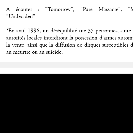
A écouter : “Tomorrow”, “Pure Massacre”, “
“Undecided”
*En avril 1996, un déséquilibré tue 35 personnes, suite 
autorités locales interdiront la possession d’armes autom
la vente, ainsi que la diffusion de disques susceptibles 
au meurtre ou au suicide.