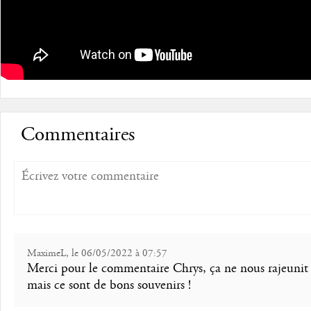
Commentaires
MaximeL, le 06/05/2022 à 07:57
Merci pour le commentaire Chrys, ça ne nous rajeunit
mais ce sont de bons souvenirs !