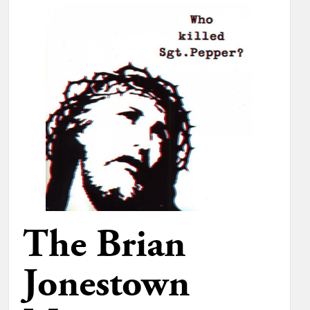
The Brian
Jonestown