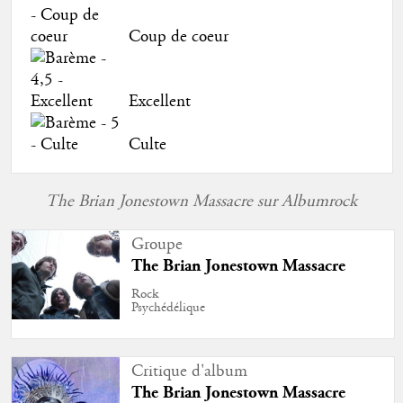
Coup de coeur
Excellent
Culte
The Brian Jonestown Massacre sur Albumrock
Groupe
The Brian Jonestown Massacre
Rock
Psychédélique
Critique d'album
The Brian Jonestown Massacre