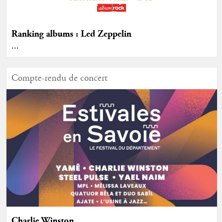
Ranking albums : Led Zeppelin
...
Compte-rendu de concert
Charlie Winston