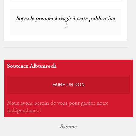
Soyez le premier à réagir à cette publication
!
Soutenez Albumrock
FAIRE UN DON
Nous avons besoin de vous pour garder notre
indépendance !
Barème