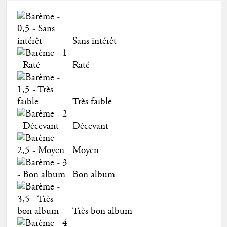
Sans intérêt
Raté
Très faible
Décevant
Moyen
Bon album
Très bon album