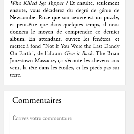
Who Killed Sgt Pepper ?
Et ensuite, seulement
ensuite, vous déciderez du degré de génie de
Newcombe. Parce que son oeuvre est un puzzle,
et peut-être que dans quelques temps, il nous
donnera le moyen de comprendre ce dernier
album. En attendant, ouvrez les fenêtres, et
mettez à fond "Not If You Were the Last Dandy
On
Earth", de l’album
Give it Back
. The Brian
Jonestown Massacre, ça s’écoute les cheveux aux
vent, la tête dans les étoiles, et les pieds pas sur
terre.
Commentaires