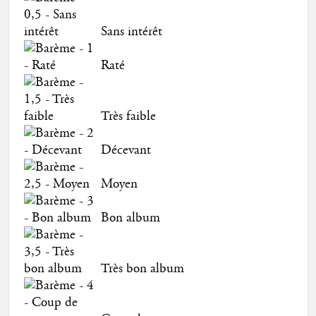
Sans intérêt
Raté
Très faible
Décevant
Moyen
Bon album
Très bon album