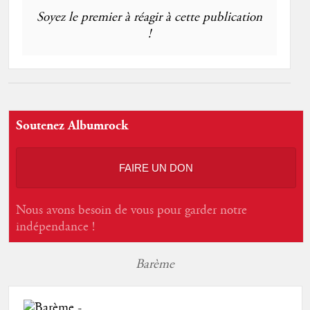
Soyez le premier à réagir à cette publication
!
Soutenez Albumrock
FAIRE UN DON
Nous avons besoin de vous pour garder notre
indépendance !
Barème