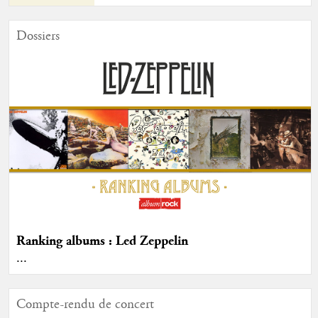
Dossiers
Ranking albums : Led Zeppelin
...
Compte-rendu de concert