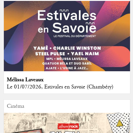
Mélissa Laveaux
Le 01/07/2026, Estivales en Savoie (Chambéry)
Cinéma