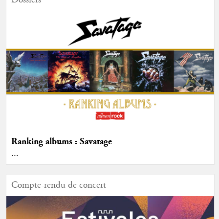
Dossiers
Ranking albums : Savatage
...
Compte-rendu de concert