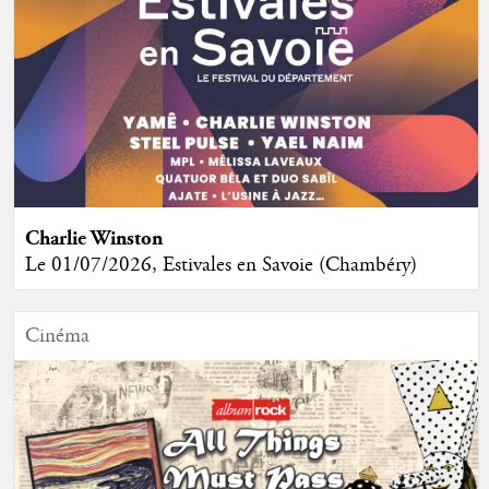
Charlie Winston
Le 01/07/2026, Estivales en Savoie (Chambéry)
Cinéma