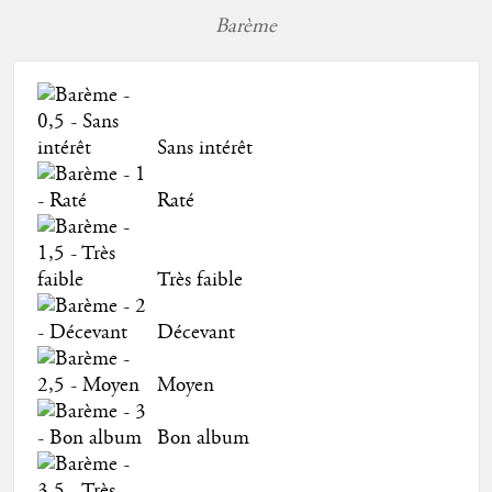
Barème
Sans intérêt
Raté
Très faible
Décevant
Moyen
Bon album