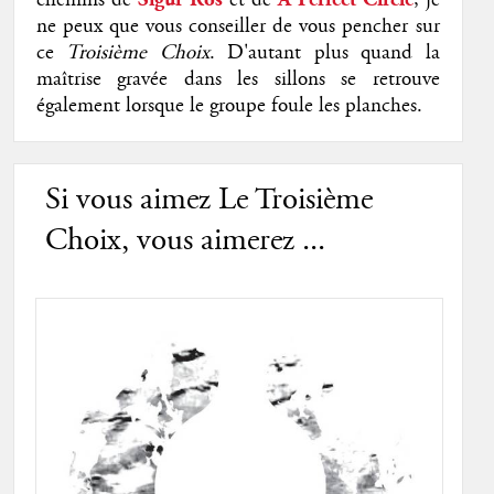
ne peux que vous conseiller de vous pencher sur
ce
Troisième Choix
. D'autant plus quand la
maîtrise gravée dans les sillons se retrouve
également lorsque le groupe foule les planches.
Si vous aimez Le Troisième
Choix, vous aimerez ...