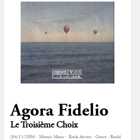
Agora Fidelio
Le Troisième Choix
(04/11/2006 - Mosaic Music - Rock Aérien - Genre : Rock)