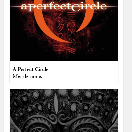
A Perfect Circle
Mer de noms