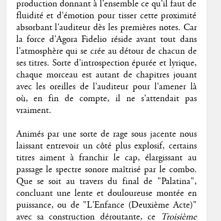
production donnant à l'ensemble ce qu'il faut de
fluidité et d'émotion pour tisser cette proximité
absorbant l'auditeur dès les premières notes. Car
la force d'Agora Fidelio réside avant tout dans
l'atmosphère qui se crée au détour de chacun de
ses titres. Sorte d'introspection épurée et lyrique,
chaque morceau est autant de chapitres jouant
avec les oreilles de l'auditeur pour l'amener là
où, en fin de compte, il ne s'attendait pas
vraiment.
Animés par une sorte de rage sous jacente nous
laissant entrevoir un côté plus explosif, certains
titres aiment à franchir le cap, élargissant au
passage le spectre sonore maîtrisé par le combo.
Que se soit au travers du final de "Palatina",
concluant une lente et douloureuse montée en
puissance, ou de "L'Enfance (Deuxième Acte)"
avec sa construction déroutante, ce
Troisième