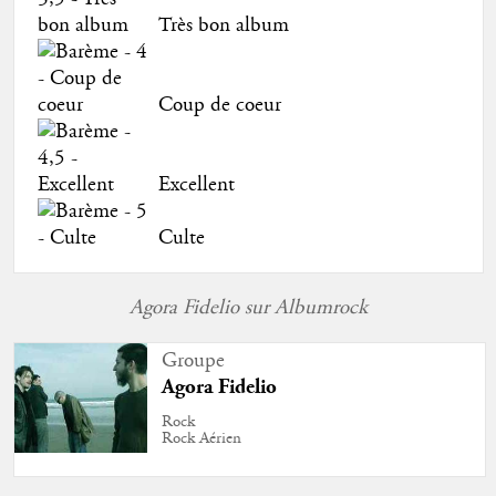
Très bon album
Coup de coeur
Excellent
Culte
Agora Fidelio sur Albumrock
Groupe
Agora Fidelio
Rock
Rock Aérien