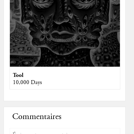
Tool
10,000 Days
Commentaires