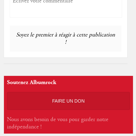
Soyez le premier à réagir à cette publication
!
Soutenez Albumrock
FAIRE UN DON
Nous avons besoin de vous pour garder notre
indépendance !