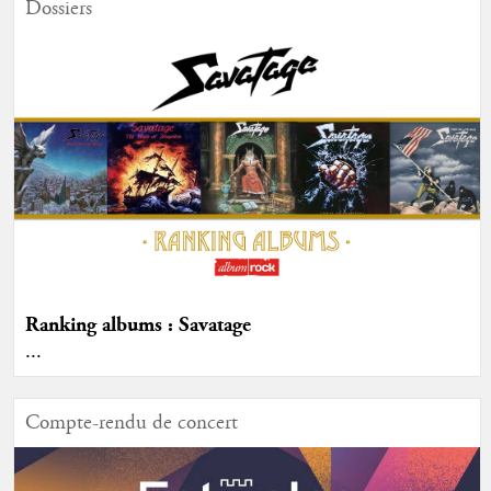
Dossiers
Ranking albums : Savatage
...
Compte-rendu de concert