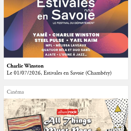
Charlie Winston
Le 01/07/2026, Estivales en Savoie (Chambéry)
Cinéma