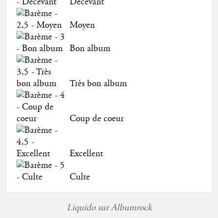
Décevant
Moyen
Bon album
Très bon album
Coup de coeur
Excellent
Culte
Liquido sur Albumrock