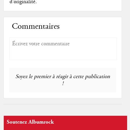
d'originalité.
Commentaires
Soyez le premier à réagir à cette publication
!
Soutenez Albumrock